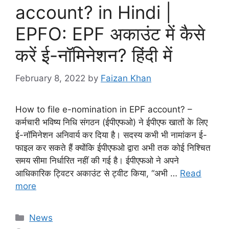
account? in Hindi |
EPFO: EPF अकाउंट में कैसे
करें ई-नॉमिनेशन? हिंदी में
February 8, 2022
by
Faizan Khan
How to file e-nomination in EPF account? –
कर्मचारी भविष्य निधि संगठन (ईपीएफओ) ने ईपीएफ खातों के लिए
ई-नॉमिनेशन अनिवार्य कर दिया है। सदस्य कभी भी नामांकन ई-
फाइल कर सकते हैं क्योंकि ईपीएफओ द्वारा अभी तक कोई निश्चित
समय सीमा निर्धारित नहीं की गई है। ईपीएफओ ने अपने
आधिकारिक ट्विटर अकाउंट से ट्वीट किया, “अभी …
Read
more
Categories
News