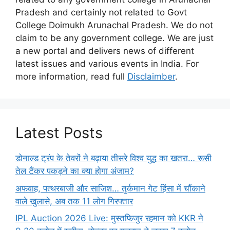
Pradesh and certainly not related to Govt
College Doimukh Arunachal Pradesh. We do not
claim to be any government college. We are just
a new portal and delivers news of different
latest issues and various events in India. For
more information, read full
Disclaimber
.
Latest Posts
डोनाल्ड ट्रंप के तेवरों ने बढ़ाया तीसरे विश्व युद्ध का खतरा… रूसी
तेल टैंकर पकड़ने का क्या होगा अंजाम?
अफवाह, पत्थरबाजी और साजिश… तुर्कमान गेट हिंसा में चौंकाने
वाले खुलासे, अब तक 11 लोग गिरफ्तार
IPL Auction 2026 Live: मुस्तफिजुर रहमान को KKR ने