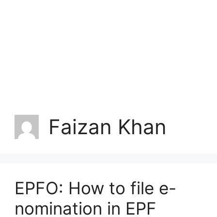
Faizan Khan
EPFO: How to file e-
nomination in EPF