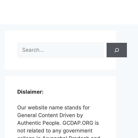
Search
Dislaimer:
Our website name stands for
General Content Driven by
Authentic People. GCDAP.ORG is
not related to any government