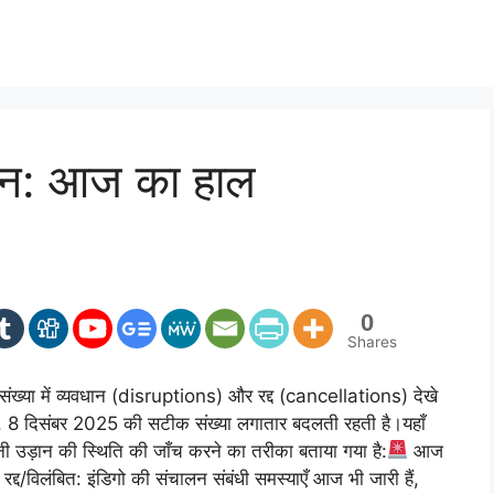
ेशन: आज का हाल
0
Shares
 बड़ी संख्या में व्यवधान (disruptions) और रद्द (cancellations) देखे
ज, 8 दिसंबर 2025 की सटीक संख्या लगातार बदलती रहती है।यहाँ
उड़ान की स्थिति की जाँच करने का तरीका बताया गया है:
आज
ं रद्द/विलंबित: इंडिगो की संचालन संबंधी समस्याएँ आज भी जारी हैं,