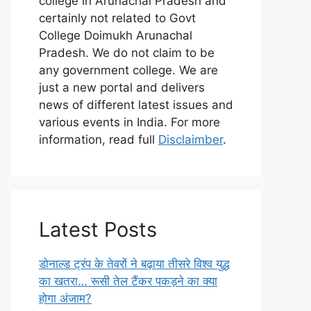
college in Arunachal Pradesh and
certainly not related to Govt
College Doimukh Arunachal
Pradesh. We do not claim to be
any government college. We are
just a new portal and delivers
news of different latest issues and
various events in India. For more
information, read full
Disclaimber
.
Latest Posts
डोनाल्ड ट्रंप के तेवरों ने बढ़ाया तीसरे विश्व युद्ध
का खतरा… रूसी तेल टैंकर पकड़ने का क्या
होगा अंजाम?