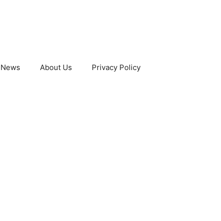
 News
About Us
Privacy Policy