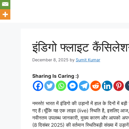
इंडिगो फ्लाइट कैंसिल
December 8, 2025
by
Sumit Kumar
Sharing Is Caring :)
नमस्ते! भारत में इंडिगो की उड़ानों में हाल के दिनों में
गए हैं।चूँकि यह एक लाइव (live) स्थिति है, इसलिए आ
नवीनतम उपलब्ध जानकारी, मुख्य कारण और आपको अपनी 
(8 दिसंबर 2025) की वर्तमान स्थितिबड़ी संख्या में उड़ाने