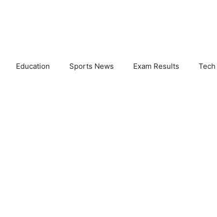
Education
Sports News
Exam Results
Tech