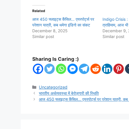
Related
आज 450 फ्लाइट्स कैंसिल… एयरपोर्ट्स पर
Indigo Crisis : द
परेशान यात्री, कब थमेगा इंडिगो का संकट
त्राहिमाम, आज भी
December 8, 2025
December 9,
Similar post
Similar post
Sharing Is Caring :)
Categories
Uncategorized
भारतीय अर्थव्यवस्था में बेरोज़गारी की स्थिति
आज 450 फ्लाइट्स कैंसिल… एयरपोर्ट्स पर परेशान यात्री, कब 