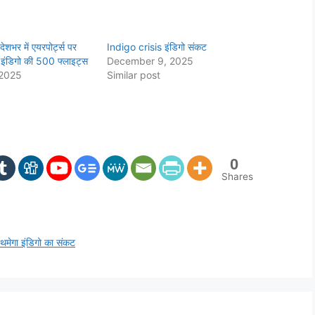
ेशभर में एयरपोर्ट्स पर
Indigo crisis इंडिगो संकट
 इंडिगो की 500 फ्लाइट्स
December 9, 2025
 2025
Similar post
0
Shares
थमेगा इंडिगो का संकट