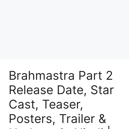
Brahmastra Part 2
Release Date, Star
Cast, Teaser,
Posters, Trailer &