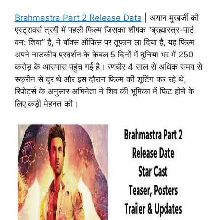
Brahmastra Part 2 Release Date
| अयान मुखर्जी की
एस्ट्रावर्स त्रयी में पहली फिल्म जिसका शीर्षक “ब्रह्मास्त्र-पार्ट
वन: शिवा” है, ने बॉक्स ऑफिस पर तूफान ला दिया है, यह फिल्म
अपने नाटकीय प्रदर्शन के केवल 5 दिनों में दुनिया भर में 250
करोड़ के आसपास पहुंच गई है। रणबीर 4 साल से अधिक समय से
स्क्रीन से दूर थे और इस दौरान फिल्म की शूटिंग कर रहे थे,
रिपोर्ट्स के अनुसार अभिनेता ने शिव की भूमिका में फिट होने के
लिए कड़ी मेहनत की।