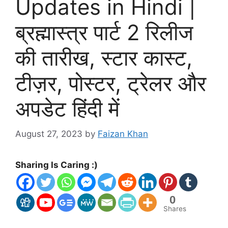
Updates in Hindi |
ब्रह्मास्त्र पार्ट 2 रिलीज
की तारीख, स्टार कास्ट,
टीज़र, पोस्टर, ट्रेलर और
अपडेट हिंदी में
August 27, 2023
by
Faizan Khan
Sharing Is Caring :)
0
Shares