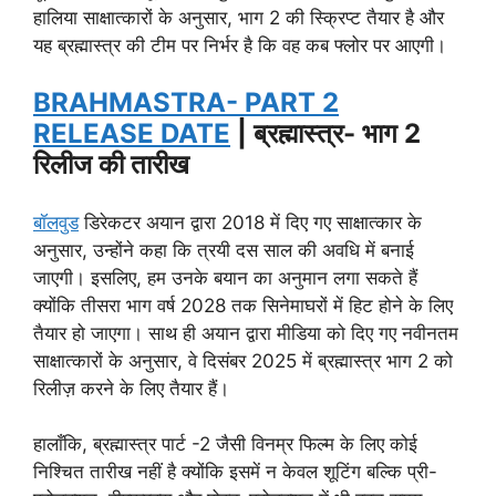
हालिया साक्षात्कारों के अनुसार, भाग 2 की स्क्रिप्ट तैयार है और
यह ब्रह्मास्त्र की टीम पर निर्भर है कि वह कब फ्लोर पर आएगी।
BRAHMASTRA- PART 2
RELEASE DATE
| ब्रह्मास्त्र- भाग 2
रिलीज की तारीख
बॉलवुड
डिरेकटर अयान द्वारा 2018 में दिए गए साक्षात्कार के
अनुसार, उन्होंने कहा कि त्रयी दस साल की अवधि में बनाई
जाएगी। इसलिए, हम उनके बयान का अनुमान लगा सकते हैं
क्योंकि तीसरा भाग वर्ष 2028 तक सिनेमाघरों में हिट होने के लिए
तैयार हो जाएगा। साथ ही अयान द्वारा मीडिया को दिए गए नवीनतम
साक्षात्कारों के अनुसार, वे दिसंबर 2025 में ब्रह्मास्त्र भाग 2 को
रिलीज़ करने के लिए तैयार हैं।
हालाँकि, ब्रह्मास्त्र पार्ट -2 जैसी विनम्र फिल्म के लिए कोई
निश्चित तारीख नहीं है क्योंकि इसमें न केवल शूटिंग बल्कि प्री-