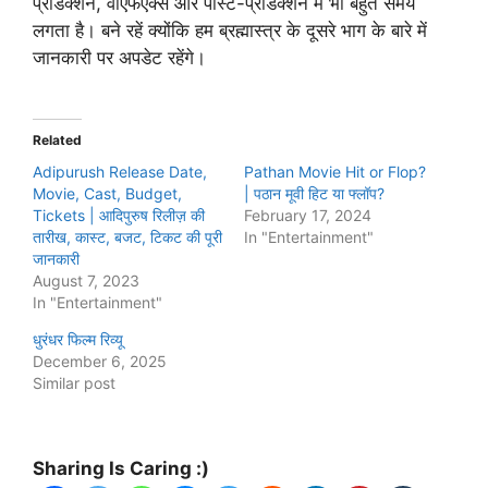
प्रोडक्शन, वीएफएक्स और पोस्ट-प्रोडक्शन में भी बहुत समय
लगता है। बने रहें क्योंकि हम ब्रह्मास्त्र के दूसरे भाग के बारे में
जानकारी पर अपडेट रहेंगे।
Related
Adipurush Release Date,
Pathan Movie Hit or Flop?
Movie, Cast, Budget,
| पठान मूवी हिट या फ्लॉप?
Tickets | आदिपुरुष रिलीज़ की
February 17, 2024
तारीख, कास्ट, बजट, टिकट की पूरी
In "Entertainment"
जानकारी
August 7, 2023
In "Entertainment"
धुरंधर फिल्म रिव्यू
December 6, 2025
Similar post
Sharing Is Caring :)