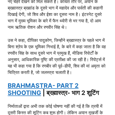
नए चेहरे देखने को मिल सकते हैं। कथित तौर पर, अयान के
ब्रह्मास्त्र ब्रह्मांड के दूसरे भाग में महादेव और पार्वती की कहानी
दिखाई देगी, जो शिव और ईशा का दूसरा नाम है। इंटरनेट दूसरे
भाग में मुख्य भूमिका के बारे में फैन थ्योरी से भर गया है, दो आम
नाम ऋतिक रोशन और रणवीर सिंह थे।
उस ने कहा, दीपिका पादुकोण, जिन्होंने ब्रह्मास्त्र के पहले भाग में
बिना श्रेय के एक भूमिका निभाई है, के बारे में कहा जाता है कि वह
रणवीर सिंह के साथ दूसरे भाग में प्रमुख हैं, मीडिया रिपोर्टों के
अनुसार, आधिकारिक पुष्टि की प्रतीक्षा की जा रही है। रिपोर्ट्स में
यह भी कहा गया है कि रणबीर की पूर्व-डीपी, शिव की मां अमृता को
चित्रित करती है, जो जलस्त्रा चलाती है।
BRAHMASTRA- PART 2
SHOOTING
| ब्रह्मास्त्र- भाग 2 शूटिंग
निर्माताओं द्वारा अभी तक कोई घोषणा नहीं की गई है कि त्रयी में
दूसरी किस्त की शूटिंग कब शुरू होगी। लेकिन अयान मुखर्जी के