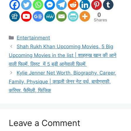
0
Shares
Categories
Entertainment
Shah Rukh Khan Upcoming Movies, 5 Big
Upcoming Movies in the list | शाहरुख खान की आने
वाली फिल्में, लिस्ट में 5 बड़ी आनेवाली फ़िल्में
Kylie Jenner Net Worth, Biography, Career,
Family, Physique | काइली जेनर नेट वर्थ, बायोग्राफी,
करियर, फैमिली, फिजिक
Leave a Comment