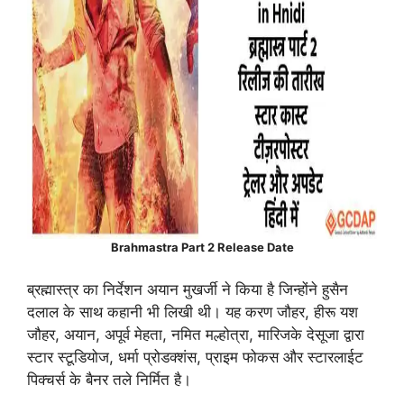
Brahmastra Part 2 Release Date
ब्रह्मास्त्र का निर्देशन अयान मुखर्जी ने किया है जिन्होंने हुसैन
दलाल के साथ कहानी भी लिखी थी। यह करण जौहर, हीरू यश
जौहर, अयान, अपूर्व मेहता, नमित मल्होत्रा, मारिजके देसूजा द्वारा
स्टार स्टूडियोज, धर्मा प्रोडक्शंस, प्राइम फोकस और स्टारलाईट
पिक्चर्स के बैनर तले निर्मित है।