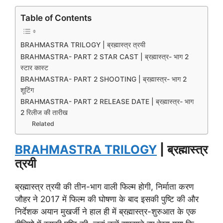
Table of Contents
BRAHMASTRA TRILOGY | ब्रह्मास्त्र त्रयी
BRAHMASTRA- PART 2 STAR CAST | ब्रह्मास्त्र- भाग 2
स्टार कास्ट
BRAHMASTRA- PART 2 SHOOTING | ब्रह्मास्त्र- भाग 2
शूटिंग
BRAHMASTRA- PART 2 RELEASE DATE | ब्रह्मास्त्र- भाग
2 रिलीज की तारीख
Related
BRAHMASTRA TRILOGY
| ब्रह्मास्त्र
त्रयी
ब्रह्मास्त्र त्रयी की तीन-भाग वाली फिल्म होगी, निर्माता करण
जौहर ने 2017 में फिल्म की घोषणा के बाद इसकी पुष्टि की और
निर्देशक अयान मुखर्जी ने हाल ही में ब्रह्मास्त्र-शुरुआत के एक