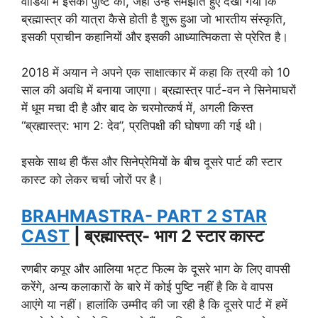
वीडियो में इसकी पुष्टि की, जहां उन्हें समझाते हुए देखा गया कि
ब्रह्मास्त्र की यात्रा कैसे होती है शुरू हुआ जो भारतीय संस्कृति,
इसकी प्राचीन कहानियों और इसकी आध्यात्मिकता से प्रेरित है।
2018 में अयान ने अपने एक साक्षात्कार में कहा कि त्रयी को 10
साल की अवधि में बनाया जाएगा। ब्रह्मास्त्र पार्ट-वन ने सिनेमाघरों
में धूम मचा दी है और बाद के चरमोत्कर्ष में, अगली किस्त
“ब्रह्मास्त्र: भाग 2: देव”, प्रतिपक्षी की घोषणा की गई थी।
इसके साथ ही फैंस और सिनेप्रेमियों के बीच दूसरे पार्ट की स्टार
कास्ट को लेकर चर्चा जोरों पर है।
BRAHMASTRA- PART 2 STAR
CAST
| ब्रह्मास्त्र- भाग 2 स्टार कास्ट
रणबीर कपूर और आलिया भट्ट फिल्म के दूसरे भाग के लिए वापसी
करेंगे, अन्य कलाकारों के बारे में कोई पुष्टि नहीं है कि वे वापस
आएंगे या नहीं। हालांकि उम्मीद की जा रही है कि दूसरे पार्ट में हमें