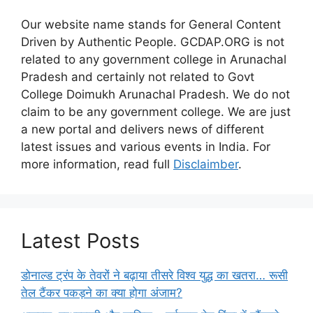
Our website name stands for General Content
Driven by Authentic People. GCDAP.ORG is not
related to any government college in Arunachal
Pradesh and certainly not related to Govt
College Doimukh Arunachal Pradesh. We do not
claim to be any government college. We are just
a new portal and delivers news of different
latest issues and various events in India. For
more information, read full
Disclaimber
.
Latest Posts
डोनाल्ड ट्रंप के तेवरों ने बढ़ाया तीसरे विश्व युद्ध का खतरा… रूसी
तेल टैंकर पकड़ने का क्या होगा अंजाम?