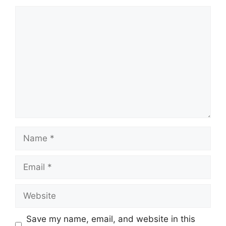
Comment
Name
Email
Website
Save my name, email, and website in this