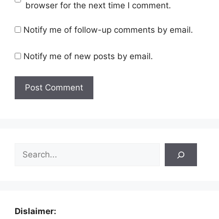
browser for the next time I comment.
Notify me of follow-up comments by email.
Notify me of new posts by email.
Search
Dislaimer: