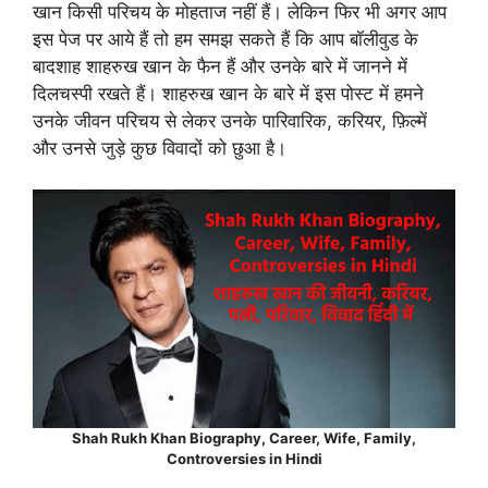
खान किसी परिचय के मोहताज नहीं हैं। लेकिन फिर भी अगर आप
इस पेज पर आये हैं तो हम समझ सकते हैं कि आप बॉलीवुड के
बादशाह शाहरुख खान के फैन हैं और उनके बारे में जानने में
दिलचस्पी रखते हैं। शाहरुख खान के बारे में इस पोस्ट में हमने
उनके जीवन परिचय से लेकर उनके पारिवारिक, करियर, फ़िल्में
और उनसे जुड़े कुछ विवादों को छुआ है।
Shah Rukh Khan Biography, Career, Wife, Family,
Controversies in Hindi