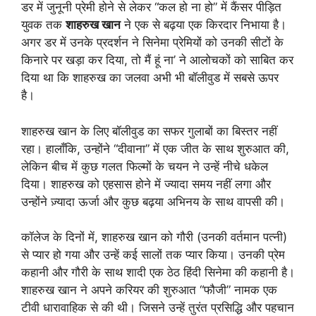
डर में जुनूनी प्रेमी होने से लेकर “कल हो ना हो” में कैंसर पीड़ित
युवक तक
शाहरुख खान
ने एक से बढ़या एक किरदार निभाया है।
अगर डर में उनके प्रदर्शन ने सिनेमा प्रेमियों को उनकी सीटों के
किनारे पर खड़ा कर दिया, तो मैं हूं ना’ ने आलोचकों को साबित कर
दिया था कि शाहरुख का जलवा अभी भी बॉलीवुड में सबसे ऊपर
है।
शाहरुख खान के लिए बॉलीवुड का सफर गुलाबों का बिस्तर नहीं
रहा। हालाँकि, उन्होंने “दीवाना” में एक जीत के साथ शुरुआत की,
लेकिन बीच में कुछ गलत फिल्मों के चयन ने उन्हें नीचे धकेल
दिया। शाहरुख को एहसास होने में ज्यादा समय नहीं लगा और
उन्होंने ज़्यादा ऊर्जा और कुछ बढ़या अभिनय के साथ वापसी की।
कॉलेज के दिनों में, शाहरुख खान को गौरी (उनकी वर्तमान पत्नी)
से प्यार हो गया और उन्हें कई सालों तक प्यार किया। उनकी प्रेम
कहानी और गौरी के साथ शादी एक ठेठ हिंदी सिनेमा की कहानी है।
शाहरुख खान ने अपने करियर की शुरुआत “फौजी” नामक एक
टीवी धारावाहिक से की थी। जिसने उन्हें तुरंत प्रसिद्धि और पहचान