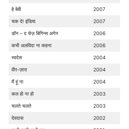
हे बेबी
2007
चक दे! इंडिया
2007
डॉन – द चेज़ बिगिन्स अगेन
2006
कभी अलविदा ना कहना
2006
स्वदेस
2004
वीर-ज़ारा
2004
मैं हूं ना
2004
कल हो ना हो
2003
चलते चलते
2003
देवदास
2002