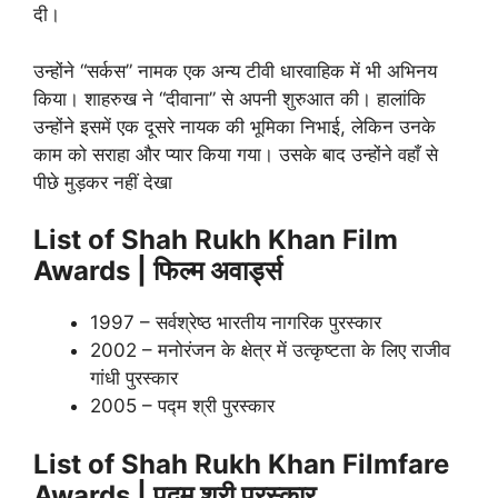
दी।
उन्होंने “सर्कस” नामक एक अन्य टीवी धारवाहिक में भी अभिनय
किया। शाहरुख ने “दीवाना” से अपनी शुरुआत की। हालांकि
उन्होंने इसमें एक दूसरे नायक की भूमिका निभाई, लेकिन उनके
काम को सराहा और प्यार किया गया। उसके बाद उन्होंने वहाँ से
पीछे मुड़कर नहीं देखा
List of Shah Rukh Khan Film
Awards | फिल्म अवार्ड्स
1997 – सर्वश्रेष्ठ भारतीय नागरिक पुरस्कार
2002 – मनोरंजन के क्षेत्र में उत्कृष्टता के लिए राजीव
गांधी पुरस्कार
2005 – पद्म श्री पुरस्कार
List of Shah Rukh Khan Filmfare
Awards | पद्म श्री पुरस्कार