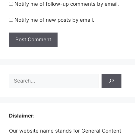
Notify me of follow-up comments by email.
Notify me of new posts by email.
Search
Dislaimer:
Our website name stands for General Content