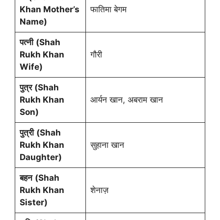
Khan Mother’s
फातिमा बेगम
Name)
पत्नी
(Shah
Rukh Khan
गौरी
Wife)
पुत्र
(Shah
Rukh Khan
आर्यन खान, अबराम खान
Son)
पुत्री
(Shah
Rukh Khan
सुहाना खान
Daughter)
बहन
(Shah
Rukh Khan
शेनाज़
Sister)