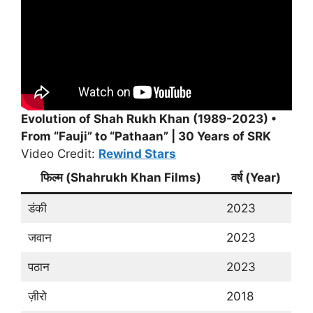
Evolution of Shah Rukh Khan (1989-2023) •
From “Fauji” to “Pathaan” | 30 Years of SRK
Video Credit:
Rewind Stars
फिल्म (
Shahrukh Khan Films
)
वर्ष (Year)
डंकी
2023
जवान
2023
पठान
2023
ज़ीरो
2018