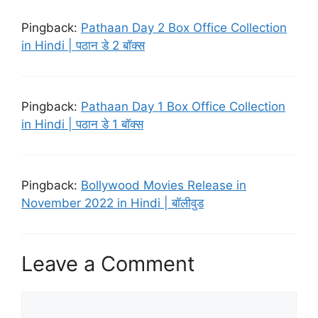
Pingback:
Pathaan Day 2 Box Office Collection
in Hindi | पठान डे 2 बॉक्स
Pingback:
Pathaan Day 1 Box Office Collection
in Hindi | पठान डे 1 बॉक्स
Pingback:
Bollywood Movies Release in
November 2022 in Hindi | बॉलीवुड
Leave a Comment
Comment