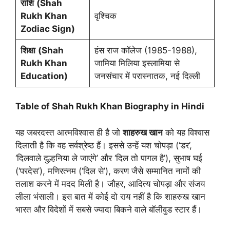
राशि
(Shah
Rukh Khan
वृश्चिक
Zodiac Sign)
शिक्षा
(Shah
हंस राज कॉलेज (1985-1988),
Rukh Khan
जामिया मिलिया इस्लामिया से
Education)
जनसंचार में परास्नातक, नई दिल्ली
Table of Shah Rukh Khan Biography in Hindi
यह जबरदस्त आत्मविश्वास ही है जो
शाहरुख खान
को यह विश्वास
दिलाती है कि वह सर्वश्रेष्ठ हैं। इससे उन्हें यश चोपड़ा (‘डर’,
‘दिलवाले दुल्हनिया ले जाएंगे’ और ‘दिल तो पागल है’), सुभाष घई
(‘परदेस’), मणिरत्नम (‘दिल से’), करण जैसे सम्मानित नामों की
तलाश करने में मदद मिली है। जौहर, आदित्य चोपड़ा और संजय
लीला भंसाली। इस बात में कोई दो राय नहीं है कि शाहरुख खान
भारत और विदेशों में सबसे ज्यादा बिकने वाले बॉलीवुड स्टार हैं।