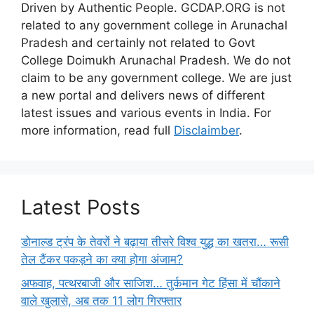
Driven by Authentic People. GCDAP.ORG is not
related to any government college in Arunachal
Pradesh and certainly not related to Govt
College Doimukh Arunachal Pradesh. We do not
claim to be any government college. We are just
a new portal and delivers news of different
latest issues and various events in India. For
more information, read full
Disclaimber
.
Latest Posts
डोनाल्ड ट्रंप के तेवरों ने बढ़ाया तीसरे विश्व युद्ध का खतरा… रूसी
तेल टैंकर पकड़ने का क्या होगा अंजाम?
अफवाह, पत्थरबाजी और साजिश… तुर्कमान गेट हिंसा में चौंकाने
वाले खुलासे, अब तक 11 लोग गिरफ्तार