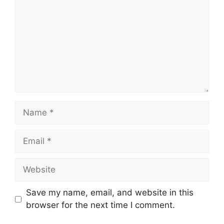
Name
Email
Website
Save my name, email, and website in this
browser for the next time I comment.