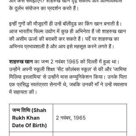
और कैसे समझाएंगे? शाहरुख खान दृढ़ संकल्प और आत्मविश्वास
के दुर्लभ संयोजन का प्रदर्शन करते हैं।
इन्हीं गुणों की मौजूदगी ही उन्हें बॉलीवुड का किंग खान बनाती है।
आज भारतीय फिल्म उद्योग में कुछ ही अभिनेता हैं जो शाहरुख खान
की असीम ऊर्जा की बराबरी कर सकते हैं। पर्दे पर शाहरुख का
अभिनय प्रभावशाली है और आप इसे महसूस करने लगते हैं।
शाहरुख खान
का जन्म 2 नवंबर 1965 को दिल्ली में हुआ था।
उन्होंने अपनी स्कूली शिक्षा ‘सेंट कोलंबस स्कूल’ से की और ‘जामिया
मिलिया इस्लामिया’ से उन्होंने मास कम्युनिकेशन किया। उनके पिता
एक प्रसिद्ध स्वतंत्रता सेनानी थे, जबकि उनकी माँ ने उन्हें व्यवसाय
में सहायता की।
जन्म तिथि (Shah
Rukh Khan
2 नवंबर, 1965
Date Of Birth)