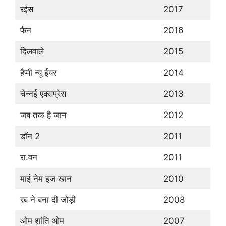
रईस
2017
फैन
2016
दिलवाले
2015
हैप्पी न्यू ईयर
2014
चेन्नई एक्सप्रेस
2013
जब तक है जान
2012
डॉन 2
2011
रा.वन
2011
माई नेम इज खान
2010
रब ने बना दी जोड़ी
2008
ओम शांति ओम
2007