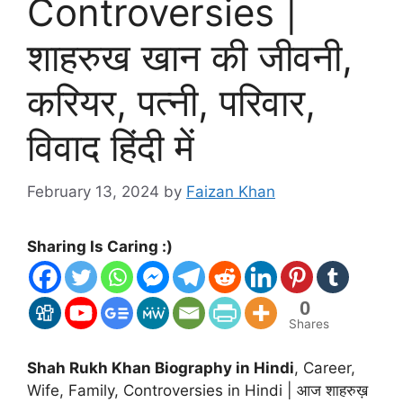
Controversies |
शाहरुख खान की जीवनी,
करियर, पत्नी, परिवार,
विवाद हिंदी में
February 13, 2024
by
Faizan Khan
Sharing Is Caring :)
0
Shares
Shah Rukh Khan Biography in Hindi
, Career,
Wife, Family, Controversies in Hindi | आज शाहरुख़