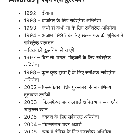
1992 – दीवाना
1993 – बाजीगर के लिए सर्वश्रेष्ठ अभिनेता
1993 – कभी हां कभी ना के लिए सर्वश्रेष्ठ अभिनेता
1994 – अंजाम 1996 के लिए खलनायक की भूमिका में
सर्वश्रेष्ठ प्रदर्शन
– दिलवाले दुल्हनिया ले जाएंगे
1997 – दिल तो पागल, मोहब्बतें के लिए सर्वश्रेष्ठ
अभिनेता
1998 – कुछ कुछ होता है के लिए समीक्षक सर्वश्रेष्ठ
अभिनेता
2002 – फिल्मफेयर विशेष पुरस्कार स्विस वाणिज्य
दूतावास ट्रॉफी
2003 – फिल्मफेयर पावर अवार्ड अमिताभ बच्चन और
शाहरुख खान
2005 – स्वदेश के लिए सर्वश्रेष्ठ अभिनेता
2004 – फिल्मफेयर पावर अवार्ड
2008 – चक दे ​​इंडिया के लिए सर्वश्रेष्ठ अभिनेता