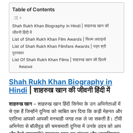
Table of Contents
Shah Rukh Khan Biography in Hindi | शाहरुख खान की
जीवनी हिंदी में
List of Shah Rukh Khan Film Awards | फिल्म अवार्ड्स
List of Shah Rukh Khan Filmfare Awards | पद्म श्री
पुरस्कार
List Of Shah Rukh Khan Films | शाहरुख खान की फ़िल्में
Related
Shah Rukh Khan Biography in
Hindi
| शाहरुख खान की जीवनी हिंदी में
शाहरुख खान
– शाहरुख खान हिंदी सिनेमा के उन अभिनेताओं में
से एक हैं जिन्होंने दुनिया को साबित कर दिया कि कड़ी मेहनत और
प्रतिभा आपको आपकी मनचाही जगह तक ले जा सकती है। टीवी
अभिनेता से बॉलीवुड की चमचमाती दुनिया में उनके उदय को आप