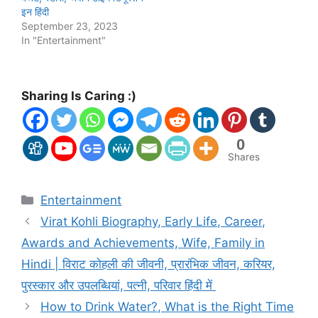
इन हिंदी
September 23, 2023
In "Entertainment"
Sharing Is Caring :)
0
Shares
Categories
Entertainment
Virat Kohli Biography, Early Life, Career,
Awards and Achievements, Wife, Family in
Hindi | विराट कोहली की जीवनी, प्रारंभिक जीवन, करियर,
पुरस्कार और उपलब्धियां, पत्नी, परिवार हिंदी में
How to Drink Water?, What is the Right Time