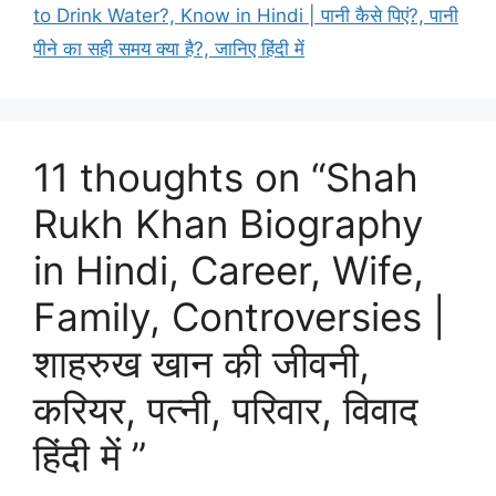
to Drink Water?, Know in Hindi | पानी कैसे पिएं?, पानी
पीने का सही समय क्या है?, जानिए हिंदी में
11 thoughts on “Shah
Rukh Khan Biography
in Hindi, Career, Wife,
Family, Controversies |
शाहरुख खान की जीवनी,
करियर, पत्नी, परिवार, विवाद
हिंदी में ”