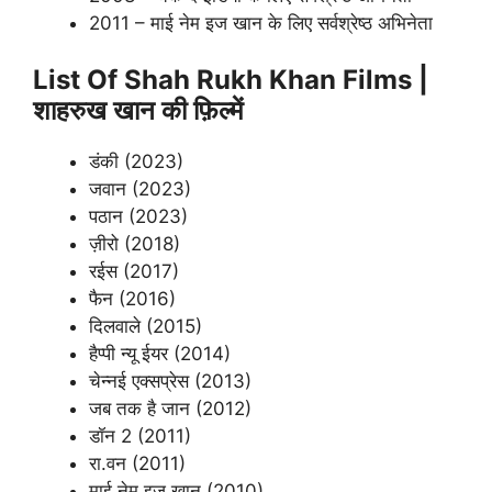
2011 – माई नेम इज खान के लिए सर्वश्रेष्ठ अभिनेता
List Of Shah Rukh Khan Films |
शाहरुख खान की फ़िल्में
डंकी (2023)
जवान (2023)
पठान (2023)
ज़ीरो (2018)
रईस (2017)
फैन (2016)
दिलवाले (2015)
हैप्पी न्यू ईयर (2014)
चेन्नई एक्सप्रेस (2013)
जब तक है जान (2012)
डॉन 2 (2011)
रा.वन (2011)
माई नेम इज खान (2010)