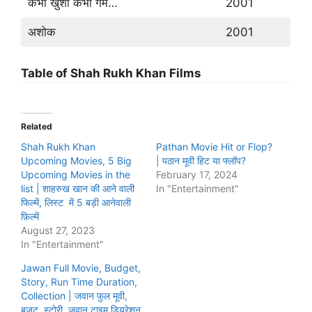
कभी खुशी कभी गम…
2001
अशोक
2001
Table of Shah Rukh Khan Films
Related
Shah Rukh Khan
Pathan Movie Hit or Flop?
Upcoming Movies, 5 Big
| पठान मूवी हिट या फ्लॉप?
Upcoming Movies in the
February 17, 2024
list | शाहरुख खान की आने वाली
In "Entertainment"
फिल्में, लिस्ट में 5 बड़ी आनेवाली
फ़िल्में
August 27, 2023
In "Entertainment"
Jawan Full Movie, Budget,
Story, Run Time Duration,
Collection | जवान फुल मूवी,
बजट, स्टोरी, जवान टाइम डियूरेशन