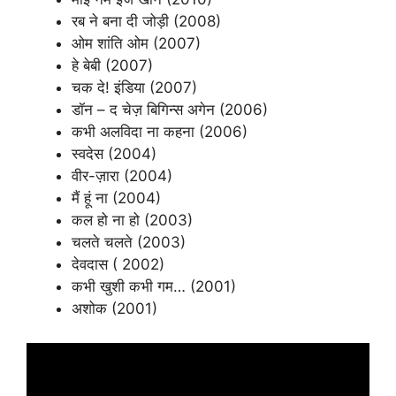
रब ने बना दी जोड़ी (2008)
ओम शांति ओम (2007)
हे बेबी (2007)
चक दे! इंडिया (2007)
डॉन – द चेज़ बिगिन्स अगेन (2006)
कभी अलविदा ना कहना (2006)
स्वदेस (2004)
वीर-ज़ारा (2004)
मैं हूं ना (2004)
कल हो ना हो (2003)
चलते चलते (2003)
देवदास ( 2002)
कभी खुशी कभी गम… (2001)
अशोक (2001)