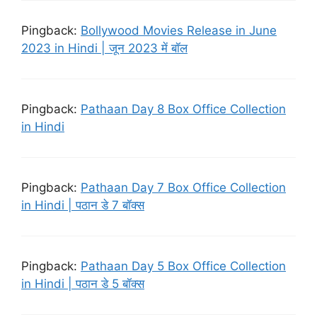
Pingback:
Bollywood Movies Release in June
2023 in Hindi | जून 2023 में बॉल
Pingback:
Pathaan Day 8 Box Office Collection
in Hindi
Pingback:
Pathaan Day 7 Box Office Collection
in Hindi | पठान डे 7 बॉक्स
Pingback:
Pathaan Day 5 Box Office Collection
in Hindi | पठान डे 5 बॉक्स