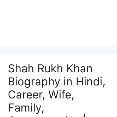
Shah Rukh Khan
Biography in Hindi,
Career, Wife,
Family,