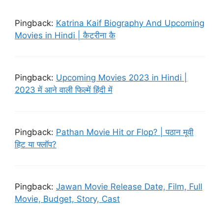
Pingback:
Katrina Kaif Biography And Upcoming
Movies in Hindi | कैटरीना कै
Pingback:
Upcoming Movies 2023 in Hindi |
2023 में आने वाली फिल्में हिंदी में
Pingback:
Pathan Movie Hit or Flop? | पठान मूवी
हिट या फ्लॉप?
Pingback:
Jawan Movie Release Date, Film, Full
Movie, Budget, Story, Cast