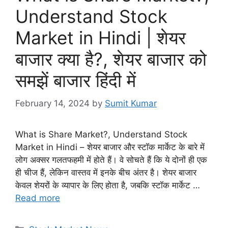
Understand Stock
Market in Hindi | शेयर
बाजार क्या है?, शेयर बाजार को
समझें बाजार हिंदी में
February 14, 2024
by
Sumit Kumar
What is Share Market?, Understand Stock
Market in Hindi – शेयर बाजार और स्टॉक मार्केट के बारे में
लोग अक्सर गलतफहमी में होते हैं। वे सोचते हैं कि ये दोनों ही एक
ही चीज हैं, लेकिन वास्तव में इनके बीच अंतर है। शेयर बाजार
केवल शेयरों के व्यापार के लिए होता है, जबकि स्टॉक मार्केट …
Read more
Categories