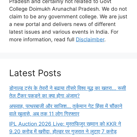
Pradesh and certainly not related to Govt
College Doimukh Arunachal Pradesh. We do not
claim to be any government college. We are just
a new portal and delivers news of different
latest issues and various events in India. For
more information, read full
Disclaimber
.
Latest Posts
डोनाल्ड ट्रंप के तेवरों ने बढ़ाया तीसरे विश्व युद्ध का खतरा… रूसी
तेल टैंकर पकड़ने का क्या होगा अंजाम?
अफवाह, पत्थरबाजी और साजिश… तुर्कमान गेट हिंसा में चौंकाने
वाले खुलासे, अब तक 11 लोग गिरफ्तार
IPL Auction 2026 Live: मुस्तफिजुर रहमान को KKR ने
9.20 करोड़ में खरीदा, होल्डर पर गुजरात ने लुटाए 7 करोड़