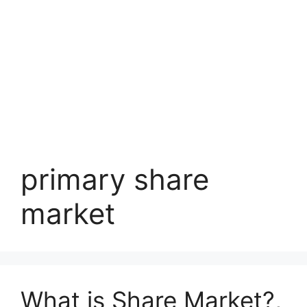
primary share
market
What is Share Market?,