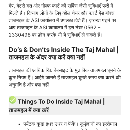
मैप, बैटरी बस और गोल्फ कार्ट की सर्विस जैसी सुविधाएँ फ्री में
मिलते हैं। दिव्यांग लोगों के लिए व्हील चेयर और फर्स्ट ऐड बॉक्स
ताजमहल के ASI कार्यालय में उपलब्ध होते हैं। ज़रुरत पड़ने पर
आप ताजमहल के ASI कार्यालय में इस नंबर 0562 –
2330498 पर फ़ोन करके भी ये सुविधाएँ ले सकते हैं।
Do’s & Don’ts Inside The Taj Mahal |
ताजमहल के अंदर क्या करें क्या नहीं
ताजमहल की आधिकारिक वेबसाइट के मुताबिक ताजमहल घूमने के
कुछ नियम हैं। आईये जानते हैं ताजमहल घुमते समय क्या करने की
अनुमति है और क्या नहीं –
Things To Do Inside Taj Mahal |
ताजमहल में क्या करें
पर्यटक कूड़ा इधर उधर न फेंकें। कूड़ेदानों का इस्तेमाल