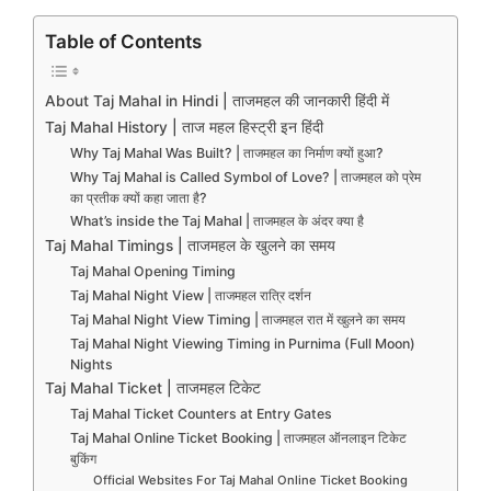
Table of Contents
About Taj Mahal in Hindi | ताजमहल की जानकारी हिंदी में
Taj Mahal History | ताज महल हिस्ट्री इन हिंदी
Why Taj Mahal Was Built? | ताजमहल का निर्माण क्यों हुआ?
Why Taj Mahal is Called Symbol of Love? | ताजमहल को प्रेम
का प्रतीक क्यों कहा जाता है?
What’s inside the Taj Mahal | ताजमहल के अंदर क्या है
Taj Mahal Timings | ताजमहल के खुलने का समय
Taj Mahal Opening Timing
Taj Mahal Night View | ताजमहल रात्रि दर्शन
Taj Mahal Night View Timing | ताजमहल रात में खुलने का समय
Taj Mahal Night Viewing Timing in Purnima (Full Moon)
Nights
Taj Mahal Ticket | ताजमहल टिकेट
Taj Mahal Ticket Counters at Entry Gates
Taj Mahal Online Ticket Booking | ताजमहल ऑनलाइन टिकेट
बुकिंग
Official Websites For Taj Mahal Online Ticket Booking