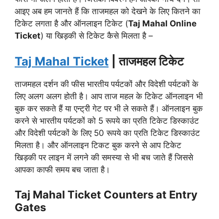
आइए अब हम जानते हैं कि ताजमहल को देखने के लिए कितने का
टिकेट लगता है और ऑनलाइन टिकेट (
Taj Mahal Online
Ticket
) या खिड़की से टिकेट कैसे मिलता है –
Taj Mahal Ticket
| ताजमहल टिकेट
ताजमहल दर्शन की फीस भारतीय पर्यटकों और विदेशी पर्यटकों के
लिए अलग अलग होती है। आप ताज महल के टिकेट ऑनलाइन भी
बुक कर सकते हैं या एन्ट्री गेट पर भी ले सकते हैं। ऑनलाइन बुक
करने से भारतीय पर्यटकों को 5 रूपये का प्रति टिकेट डिस्काउंट
और विदेशी पर्यटकों के लिए 50 रूपये का प्रति टिकेट डिस्काउंट
मिलता है। और ऑनलाइन टिकट बुक करने से आप टिकेट
खिड़की पर लाइन में लगने की समस्या से भी बच जाते हैं जिससे
आपका काफी समय बच जाता है।
Taj Mahal Ticket Counters at Entry
Gates