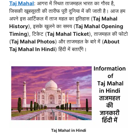
Taj Mahal
: आगरा में स्थित ताजमहल भारत का गौरव है,
जिसकी खूबसूरती की तारीफ पूरी दुनिया में की जाती है। आज हम
अपने इस आर्टिकल में ताज महल का इतिहास (
Taj Mahal
History
), इसके खुलने का समय (
Taj Mahal Opening
Timing
), टिकेट (
Taj Mahal Ticket
), ताजमहल की फोटो
(
Taj Mahal Photos
) और ताजमहल के बारे में (
About
Taj Mahal In Hindi
) हिंदी में बताएँगे।
Taj Mahal in Hindi