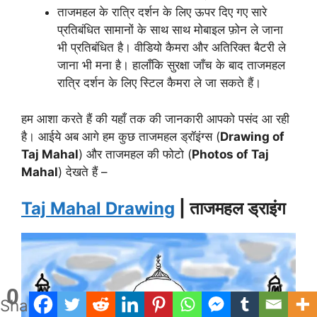
ताजमहल के रात्रि दर्शन के लिए ऊपर दिए गए सारे
प्रतिबंधित सामानों के साथ साथ मोबाइल फ़ोन ले जाना
भी प्रतिबंधित है। वीडियो कैमरा और अतिरिक्त बैटरी ले
जाना भी मना है। हालाँकि सुरक्षा जाँच के बाद ताजमहल
रात्रि दर्शन के लिए स्टिल कैमरा ले जा सकते हैं।
हम आशा करते हैं की यहाँ तक की जानकारी आपको पसंद आ रही
है। आईये अब आगे हम कुछ ताजमहल ड्रॉइंग्स (
Drawing of
Taj Mahal
) और ताजमहल की फोटो (
Photos of Taj
Mahal
) देखते हैं –
Taj Mahal Drawing
| ताजमहल ड्राइंग
0
Shares