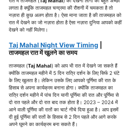
रात में ताजमहल (
Taj Mahal
) को देखना लोगों को बहुत अच्छा
लगता है क्यूंकि ताजमहल चन्द्रमा की रौशनी में चमकता है तो
नज़ारा ही कुछ अलग होता है। ऐसा माना जाता है की ताजमहल को
रात में देखने का जो नज़ारा होता है ऐसा नज़ारा दुनिया आपको कहीं
देखने को नहीं मिलेगा।
Taj Mahal Night View Timing
|
ताजमहल रात में खुलने का समय
ताजमहल (
Taj Mahal
) को आप भी रात में देखने जा सकते हैं
क्योंकि ताजमहल महीने में 5 दिन रात्रि दर्शन के लिए सिर्फ 2 घंटे
के लिए खुलता है। लेकिन उसके लिए आपको पूर्णिमा की रात के
हिसाब से अपना कार्यक्रम बनाना होगा। क्योंकि ताजमहल का
रात्रि दर्शन महीने में पांच दिन यानी पूर्णिमा की रात और पूर्णिमा से
दो रात पहले और दो रात बाद तक होता है। 2023 – 2024 में
आने वाली पूर्णिमा की रातों का चार्ट नीचे दिया हुआ है। आप इसमें
दी हुई पूर्णिमा की रातों के हिसाब से 2 दिन पहले और आगे करके
अपने घूमने का कार्यक्रम बना सकते हैं।