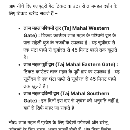
आप नीचे दिए गए एंट्री गेट टिकट काउंटर से ताजमहल दर्शन के
लिए टिकट खरीद सकते हैं –
ताज महल पश्चिमी द्वार (Taj Mahal Western
Gate) :
टिकट काउंटर ताज महल के पश्चिमी द्वार के
पास सहेली बुर्ज के नजदीक उपलब्ध हैं। यह सूर्योदय से
एक घंटा पहले से सूर्यास्त से 45 मिनट पहले तक खुलते
हैं।
ताज महल पूर्वी द्वार (Taj Mahal Eastern Gate) :
टिकट काउंटर ताज महल के पूर्वी द्वार पर उपलब्ध हैं। यह
सूर्योदय से एक घंटा पहले से सूर्यास्त से 45 मिनट पहले
तक खुलते हैं।
ताज महल दक्षिणी द्वार (Taj Mahal Southern
Gate) :
इन दिनों इस द्वार से प्रवेश की अनुमति नहीं है,
यहाँ से सिर्फ बाहर जा सकते हैं।
नोट:
ताज महल में प्रवेश के लिए विदेशी पर्यटकों और घरेलू
पर्यटकों के लिए अलग-अलग लाइनें होती हैं, और दिशा निर्देश