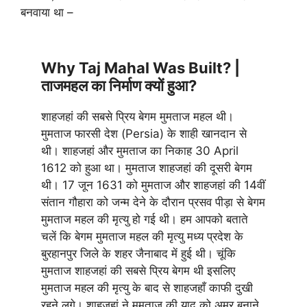
बनवाया था –
Why Taj Mahal Was Built? |
ताजमहल का निर्माण क्यों हुआ?
शाहजहां की सबसे प्रिय बेगम मुमताज महल थी।
मुमताज फारसी देश (Persia) के शाही खानदान से
थी। शाहजहां और मुमताज का निकाह 30 April
1612 को हुआ था। मुमताज शाहजहां की दूसरी बेगम
थी। 17 जून 1631 को मुमताज और शाहजहां की 14वीं
संतान गौहारा को जन्म देने के दौरान प्रसव पीड़ा से बेगम
मुमताज महल की मृत्यु हो गई थी। हम आपको बताते
चलें कि बेगम मुमताज महल की मृत्यु मध्य प्रदेश के
बुरहानपुर जिले के शहर जैनाबाद में हुई थी। चूंकि
मुमताज शाहजहां की सबसे प्रिय बेगम थी इसलिए
मुमताज महल की मृत्यु के बाद से शाहजहाँ काफी दुखी
रहने लगे। शाहजहां ने मुमताज की याद को अमर बनाने