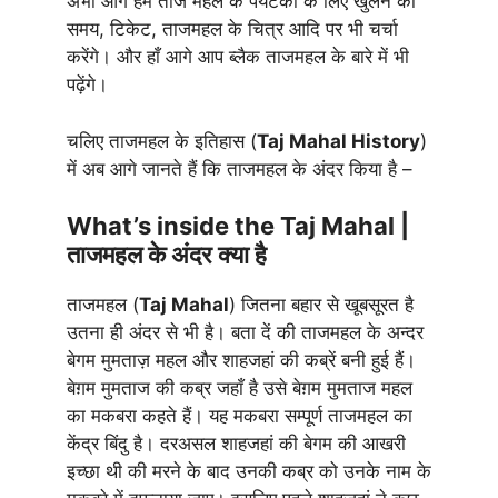
अभी आगे हम ताज महल के पर्यटकों के लिए खुलने का
समय, टिकेट, ताजमहल के चित्र आदि पर भी चर्चा
करेंगे। और हाँ आगे आप ब्लैक ताजमहल के बारे में भी
पढ़ेंगे।
चलिए ताजमहल के इतिहास (
Taj Mahal History
)
में अब आगे जानते हैं कि ताजमहल के अंदर किया है –
What’s inside the Taj Mahal |
ताजमहल के अंदर क्या है
ताजमहल (
Taj Mahal
) जितना बहार से खूबसूरत है
उतना ही अंदर से भी है। बता दें की ताजमहल के अन्दर
बेगम मुमताज़ महल और शाहजहां की कब्रें बनी हुई हैं।
बेग़म मुमताज की कब्र जहाँ है उसे बेग़म मुमताज महल
का मकबरा कहते हैं। यह मकबरा सम्पूर्ण ताजमहल का
केंद्र बिंदु है। दरअसल शाहजहां की बेगम की आखरी
इच्छा थी की मरने के बाद उनकी कब्र को उनके नाम के