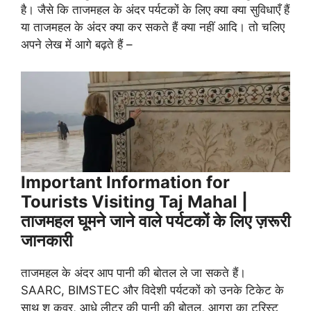
है। जैसे कि ताजमहल के अंदर पर्यटकों के लिए क्या क्या सुविधाएँ हैं
या ताजमहल के अंदर क्या कर सकते हैं क्या नहीं आदि। तो चलिए
अपने लेख में आगे बढ़ते हैं –
Important Information for
Tourists Visiting Taj Mahal |
ताजमहल घूमने जाने वाले पर्यटकों के लिए ज़रूरी
जानकारी
ताजमहल के अंदर आप पानी की बोतल ले जा सकते हैं।
SAARC, BIMSTEC और विदेशी पर्यटकों को उनके टिकेट के
साथ शू कवर, आधे लीटर की पानी की बोतल, आगरा का टूरिस्ट