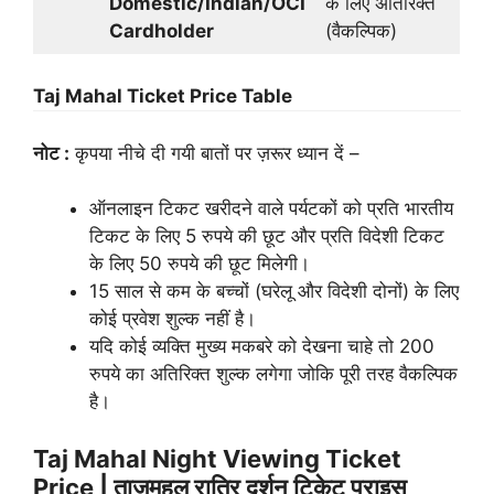
Domestic/Indian/OCI
के लिए अतिरिक्त
Cardholder
(वैकल्पिक)
Taj Mahal Ticket Price Table
नोट :
कृपया नीचे दी गयी बातों पर ज़रूर ध्यान दें –
ऑनलाइन टिकट खरीदने वाले पर्यटकों को प्रति भारतीय
टिकट के लिए 5 रुपये की छूट और प्रति विदेशी टिकट
के लिए 50 रुपये की छूट मिलेगी।
15 साल से कम के बच्चों (घरेलू और विदेशी दोनों) के लिए
कोई प्रवेश शुल्क नहीं है।
यदि कोई व्यक्ति मुख्य मकबरे को देखना चाहे तो 200
रुपये का अतिरिक्त शुल्क लगेगा जोकि पूरी तरह वैकल्पिक
है।
Taj Mahal Night Viewing Ticket
Price | ताजमहल रात्रि दर्शन टिकेट प्राइस