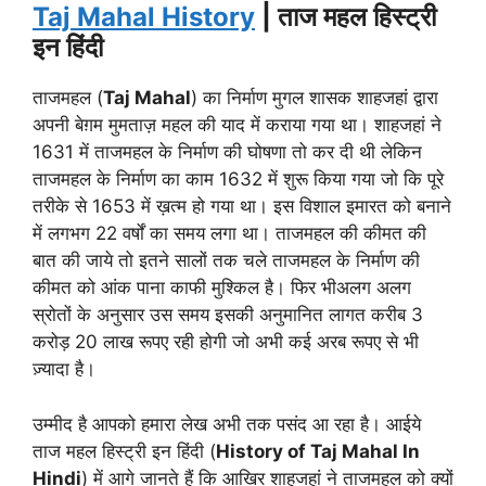
Taj Mahal History
| ताज महल हिस्ट्री
इन हिंदी
ताजमहल (
Taj Mahal
) का निर्माण मुगल शासक शाहजहां द्वारा
अपनी बेग़म मुमताज़ महल की याद में कराया गया था। शाहजहां ने
1631 में ताजमहल के निर्माण की घोषणा तो कर दी थी लेकिन
ताजमहल के निर्माण का काम 1632 में शुरू किया गया जो कि पूरे
तरीके से 1653 में ख़त्म हो गया था। इस विशाल इमारत को बनाने
में लगभग 22 वर्षों का समय लगा था। ताजमहल की कीमत की
बात की जाये तो इतने सालों तक चले ताजमहल के निर्माण की
कीमत को आंक पाना काफी मुश्किल है। फिर भीअलग अलग
स्रोतों के अनुसार उस समय इसकी अनुमानित लागत करीब 3
करोड़ 20 लाख रूपए रही होगी जो अभी कई अरब रूपए से भी
ज़्यादा है।
उम्मीद है आपको हमारा लेख अभी तक पसंद आ रहा है। आईये
ताज महल हिस्ट्री इन हिंदी (
History of Taj Mahal In
Hindi
) में आगे जानते हैं कि आखिर शाहजहां ने ताजमहल को क्यों