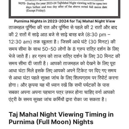
Purnima Nights in 2023-2024 for Taj Mahal Night View
ताजमहल पूर्णिमा की रात और पूर्णिमा से पहले की 2 रातों और बाद
की 2 रातों में साढ़े आठ बजे से साढ़े बारह बजे (8:30 pm –
12:30 am) तक खुलता है। जिसमें आधे घंटे (30 मिनट) की
समय सीमा के साथ 50-50 लोगों के 8 ग्रुप रात्रि दर्शन के लिए
भेजे जाते हैं। हर ग्रुप को ताज रात्रि दर्शन के लिए 30 मिनट की
समय सीमा दी जाती है। आपको ताजमहल को देखने के लिए पूरा
आधा घंटा मिले इसके लिए आपको अपने टिकेट पर दिए गए समय
से आधा घंटा पहले सुरक्षा जांच के लिए शिल्पग्राम पर रिपोर्ट करना
होगा। और कृपया यह भी ध्यान रखें कि सभी पर्यटकों के पास
सबका अपना अपना पहचान पत्र ज़रूर होना चाहिए वर्ना आपको
एंट्री के समय सुरक्षा जांच कर्मियों द्वारा रोका जा सकता है।
Taj Mahal Night Viewing Timing in
Purnima (Full Moon) Nights