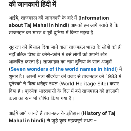
की जानकारी हिंदी में
आईये, ताजमहल की जानकारी के बारे में (
Information
about Taj Mahal in hindi
) आपको हम आगे बताते हैं कि
ताजमहल का भारत व पूरी दुनिया में किया महत्व है।
सुंदरता की मिसाल दिया जाने वाला ताजमहल भारत के लोगों को ही
नहीं बल्कि विश्व के कोने-कोने में बसे लोगों को अपनी ओर
आकर्षित करता है। ताजमहल का नाम दुनिया के सात अजूबों
(
Seven wonders of the world names in hindi
) में
शुमार है। अपनी भव्य सौंदर्यता की वजह से ताजमहल को 1983 में
यूनेस्को ने विश्व धरोहर स्थल (World Heritage Site) करार
दिया है। प्रत्येक भारतवासी के दिल में बसे ताजमहल को इस्लामी
कला का रत्न भी घोषित किया गया है।
आईये आगे जानते हैं ताजमहल के इतिहास (
History of Taj
Mahal in hindi
) से जुड़े कुछ महत्वपूर्ण तथय –