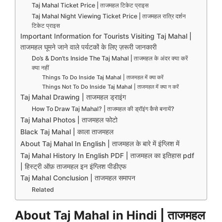
Taj Mahal Ticket Price | ताजमहल टिकेट प्राइस
Taj Mahal Night Viewing Ticket Price | ताजमहल रात्रि दर्शन
टिकेट प्राइस
Important Information for Tourists Visiting Taj Mahal |
ताजमहल घूमने जाने वाले पर्यटकों के लिए ज़रूरी जानकारी
Do’s & Don’ts Inside The Taj Mahal | ताजमहल के अंदर क्या करें
क्या नहीं
Things To Do Inside Taj Mahal | ताजमहल में क्या करें
Things Not To Do Inside Taj Mahal | ताजमहल में क्या न करें
Taj Mahal Drawing | ताजमहल ड्राइंग
How To Draw Taj Mahal? | ताजमहल की ड्रॉइंग कैसे बनायें?
Taj Mahal Photos | ताजमहल फोटो
Black Taj Mahal | काला ताजमहल
About Taj Mahal In English | ताजमहल के बारे में इंग्लिश में
Taj Mahal History In English PDF | ताजमहल का इतिहास pdf
| हिस्ट्री ऑफ़ ताजमहल इन इंग्लिश पीडीएफ
Taj Mahal Conclusion | ताजमहल समापन
Related
About Taj Mahal in Hindi | ताजमहल