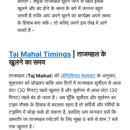
बताएँगे। क्यूंकि ताजमहल घूमने जाने से पहले इसके
खुलने और बंद होने के समय के बारे में जानना बहुत
ज़रूरी है ताकि आप अपने घूमने का कार्यक्र्म अपने समय
के हिसाब बना सकें। तो चलिए अपने इस लेख में आगे
चलते हैं –
Taj Mahal Timings
| ताजमहल के
खुलने का समय
ताजमहल (
Taj Mahal
) की
ऑफिशियल वेबसाइट
के अनुसार,
शुक्रवार को छोड़कर बाकि आम दिनों में ताजमहल सुर्योदय से आधा
घंटा (30 मिनट) पहले खुलता है और सूर्यास्त से आधा घंटा (30
मिनट) पहले बंद हो जाता है। अब चूँकि सूर्योदय और सूर्यास्त का
टाइम मौसम के हिसाब से बदलता रहता है तो सर्दियों और गर्मियों के
टाइमिंग में थोड़ा फर्क हो सकता है, इसलिए आप मानकर चलें कि
आमतौर पर ताजमहल पर्यटकों के लिए सुबह 6 बजे से शाम 7 बजे
तक खुलता है।