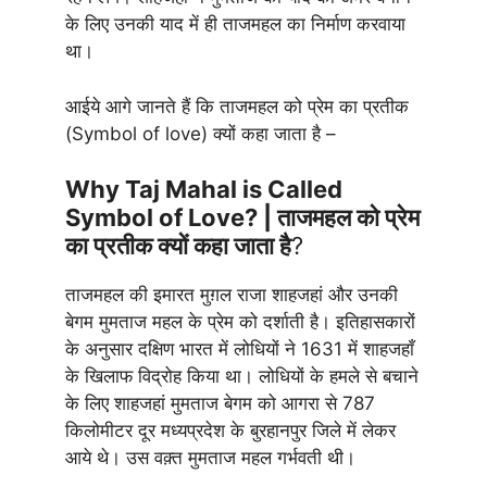
के लिए उनकी याद में ही ताजमहल का निर्माण करवाया
था।
आईये आगे जानते हैं कि ताजमहल को प्रेम का प्रतीक
(Symbol of love) क्यों कहा जाता है –
Why Taj Mahal is Called
Symbol of Love? | ताजमहल को प्रेम
का प्रतीक क्यों कहा जाता है
?
ताजमहल की इमारत मुग़ल राजा शाहजहां और उनकी
बेगम मुमताज महल के प्रेम को दर्शाती है। इतिहासकारों
के अनुसार दक्षिण भारत में लोधियों ने 1631 में शाहजहाँ
के खिलाफ विद्रोह किया था। लोधियों के हमले से बचाने
के लिए शाहजहां मुमताज बेगम को आगरा से 787
किलोमीटर दूर मध्यप्रदेश के बुरहानपुर जिले में लेकर
आये थे। उस वक़्त मुमताज महल गर्भवती थी।