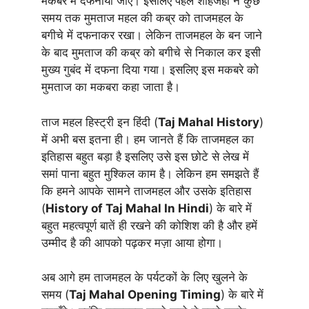
मकबरे में दफनाया जाए। इसलिए पहले शाहजहां ने कुछ
समय तक मुमताज महल की कब्र को ताजमहल के
बगीचे में दफनाकर रखा। लेकिन ताजमहल के बन जाने
के बाद मुमताज की कब्र को बगीचे से निकाल कर इसी
मुख्य गुबंद में दफना दिया गया। इसलिए इस मकबरे को
मुमताज का मकबरा कहा जाता है।
ताज महल हिस्ट्री इन हिंदी (
Taj Mahal History
)
में अभी बस इतना ही। हम जानते हैं कि ताजमहल का
इतिहास बहुत बड़ा है इसलिए उसे इस छोटे से लेख में
समां पाना बहुत मुश्किल काम है। लेकिन हम समझते हैं
कि हमने आपके सामने ताजमहल और उसके इतिहास
(
History of Taj Mahal In Hindi
) के बारे में
बहुत महत्वपूर्ण बातें ही रखने की कोशिश की है और हमें
उम्मीद है की आपको पढ़कर मज़ा आया होगा।
अब आगे हम ताजमहल के पर्यटकों के लिए खुलने के
समय (
Taj Mahal Opening Timing
) के बारे में