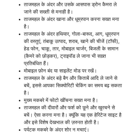
ताजमहल के अंदर और उसके आसपास ड्रोन कैमरा ले
जाने की सख्ती से मनाही है।
ताजमहल के अंदर खाना और धूम्रपान करना सख्त मना
है।
ताजमहल के अंदर हथियार, गोला-बारूद, आग, धूम्रपान
की वस्तुएं, तंबाकू उत्पाद, शराब, खाने की चीजें (टॉफी),
हेड फोन, चाकू, तार, मोबाइल चार्जर, बिजली के सामान
(कैमरे को छोड़कर), ट्राइपॉड ले जाना भी सख़्त
प्रतिबंधित हैं।
मोबाइल फ़ोन बंद या साइलेंट मोड पर रखें।
ताजमहल के अंदर बड़े बैग और किताबें आदि ले जाने से
बचें, इससे आपका सिक्योरिटी चेकिंग का समय बढ़ सकता
है।
मुख्य मकबरे में फोटो खींचना सख्त मना है।
ताजमहल की दीवारों और फर्श को छूने और खुरचने से
बचें। ऐसा करना मना है। क्यूंकि यह एक हेरिटेज साइट है
और इसे विशेष देखभाल की ज़रुरत होती है।
पर्यटक मकबरे के अंदर शोर न मचाएं।