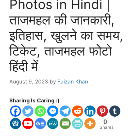
Photos in Hindi |
ताजमहल की जानकारी,
इतिहास, खुलने का समय,
टिकेट, ताजमहल फोटो
हिंदी में
August 9, 2023
by
Faizan Khan
Sharing Is Caring :)
0
Shares