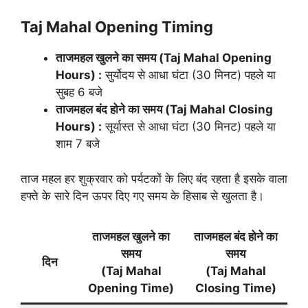
Taj Mahal Opening Timing
ताजमहल खुलने का समय (Taj Mahal Opening
Hours) :
सुर्योदय से आधा घंटा (30 मिनट) पहले या
सुबह 6 बजे
ताजमहल बंद होने का समय (Taj Mahal Closing
Hours) :
सूर्यास्त से आधा घंटा (30 मिनट) पहले या
शाम 7 बजे
ताज महल हर शुक्रवार को पर्यटकों के लिए बंद रहता है इसके वाला
हफ्ते के सारे दिन ऊपर दिए गए समय के हिसाब से खुलता है।
ताजमहल खुलने का
ताजमहल बंद होने का
समय
समय
दिन
(Taj Mahal
(Taj Mahal
Opening Time)
Closing Time)