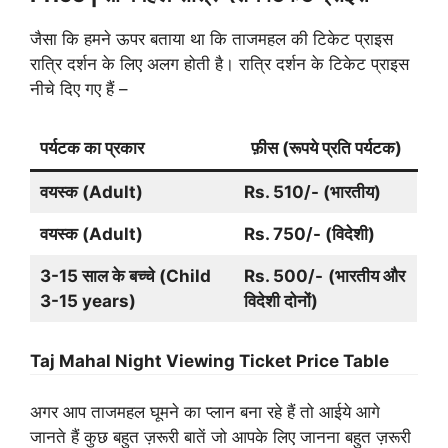
जैसा कि हमने ऊपर बताया था कि ताजमहल की टिकेट प्राइस
रात्रि दर्शन के लिए अलग होती है। रात्रि दर्शन के टिकेट प्राइस
नीचे दिए गए हैं –
पर्यटक का प्रकार
फ़ीस (रूपये प्रति पर्यटक)
वयस्क (Adult)
Rs. 510/- (भारतीय)
वयस्क (Adult)
Rs. 750/- (विदेशी)
3-15 साल के बच्चे (Child
Rs. 500/-
(भारतीय और
3-15 years)
विदेशी दोनों)
Taj Mahal Night Viewing Ticket Price Table
अगर आप ताजमहल घूमने का प्लान बना रहे हैं तो आईये आगे
जानते हैं कुछ बहुत ज़रूरी बातें जो आपके लिए जानना बहुत ज़रूरी