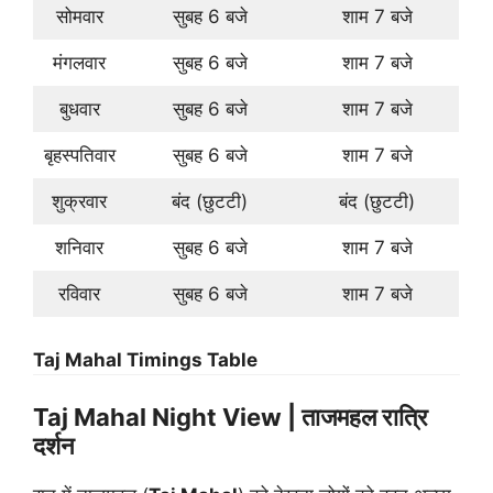
सोमवार
सुबह 6 बजे
शाम 7 बजे
मंगलवार
सुबह 6 बजे
शाम 7 बजे
बुधवार
सुबह 6 बजे
शाम 7 बजे
बृहस्पतिवार
सुबह 6 बजे
शाम 7 बजे
शुक्रवार
बंद (छुटटी)
बंद (छुटटी)
शनिवार
सुबह 6 बजे
शाम 7 बजे
रविवार
सुबह 6 बजे
शाम 7 बजे
Taj Mahal Timings Table
Taj Mahal Night View | ताजमहल रात्रि
दर्शन