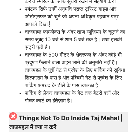
करें व स्मारक को साफ़ सुथरा रखने में सहयोग करें।
पर्यटक सिर्फ उन्हीं अनुमति प्राप्त टूरिस्ट गाइड और
फोटोग्राफर को चुने जो अपना अधिकृत पहचान पत्र
आपको दिखाएँ।
ताजमहल काम्प्लेक्स के अंदर ताज म्यूज़ियम के खुलने का
समय सुबह 10 बजे से शाम 5 बजे तक है। तथा इसकी
एन्ट्री फ्री है।
ताजमहल के 500 मीटर के क्षेत्रफल के अंदर कोई भी
प्रदूषण फैलाने वाला वाहन लाने की अनुमति नहीं है।
ताजमहल के पूर्वी गेट से प्रवेश के लिए पार्किंग की सुविधा
शिल्पग्राम के पास है और पश्चिमी गेट से प्रवेश के लिए
पार्किंग अमरुद के टीले के पास उपलब्ध है।
पार्किंग से लेकर ताजमहल के गेट तक बैटरी बसों और
गोल्फ कार्ट का इंतेज़ाम है।
Things Not To Do Inside Taj Mahal |
ताजमहल में क्या न करें