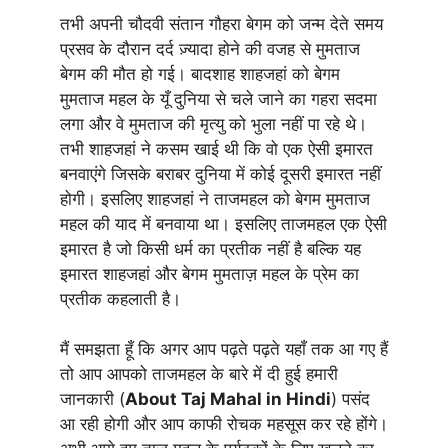
तभी अपनी चौदवी संतान गौहरा बेगम को जन्म देते समय
प्रसव के दौरान दर्द ज़्यादा होने की वजह से मुमताज
बेगम की मौत हो गई। बादशाह शाहजहां को बेगम
मुमताज महल के यूँ दुनिया से चले जाने का गहरा सदमा
लगा और वे मुमताज की मृत्यु को भुला नहीं पा रहे थे।
तभी शाहजहां ने कसम खाई थी कि वो एक ऐसी इमारत
बनवाएंगे जिसके बराबर दुनिया में कोई दूसरी इमारत नहीं
होगी। इसलिए शाहजहां ने ताजमहल को बेगम मुमताज
महल की याद में बनवाया था। इसलिए ताजमहल एक ऐसी
इमारत है जो किसी धर्म का प्रतीक नहीं है बल्कि यह
इमारत शाहजहां और बेगम मुमताज़ महल के प्रेम का
प्रतीक कहलाती है।
मैं समझता हूँ कि अगर आप पढ़ते पढ़ते यहाँ तक आ गए हैं
तो आप आपको ताजमहल के बारे में दी हुई हमारी
जानकारी (
About Taj Mahal in Hindi
) पसंद
आ रही होगी और आप काफी रोचक महसूस कर रहे होंगे।