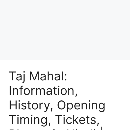
Taj Mahal:
Information,
History, Opening
Timing, Tickets,