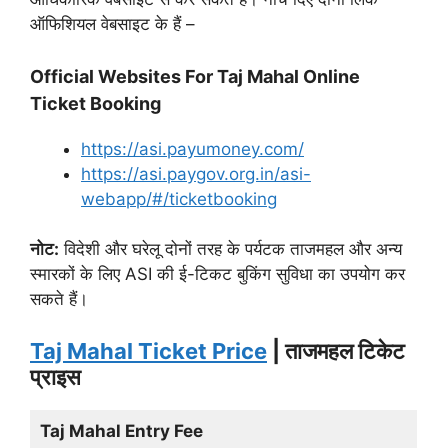
ऑफिशियल वेबसाइट के हैं –
Official Websites For Taj Mahal Online
Ticket Booking
https://asi.payumoney.com/
https://asi.paygov.org.in/asi-
webapp/#/ticketbooking
नोट:
विदेशी और घरेलू दोनों तरह के पर्यटक ताजमहल और अन्य
स्मारकों के लिए ASI की ई-टिकट बुकिंग सुविधा का उपयोग कर
सकते हैं।
Taj Mahal Ticket Price
| ताजमहल टिकेट
प्राइस
Taj Mahal Entry Fee