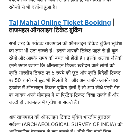
संकेतों से भी दर्शाया हुआ है।
Taj Mahal Online Ticket Booking
|
ताजमहल ऑनलाइन टिकेट बुकिंग
सभी तरह के पर्यटक ताजमहल की ऑनलाइन टिकेट बुकिंग सुविधा
का लाभ भी उठा सकते हैं। इससे आपकी टिकेट पहले से ही बुक
रहेगी और आपके समय की बचत भी होती है। इसके अलावा जैसेकी
हमने ऊपर बताया कि ऑनलाइन टिकट खरीदने वाले लोगों को
प्रति भारतीय टिकट पर 5 रुपये की छूट और प्रति विदेशी टिकट
पर 50 रुपये की छूट भी मिलती है। और अब जबकि आपके पास
एडवांस में ऑनलाइन टिकट बुकिंग होती है तो आप सीधे एंट्री गेट
पर जाकर अपने मोबाइल में या प्रिंटेड टिकट दिखा सकते हैं और
जल्दी ही ताजमहल में प्रवेश पा सकते हैं।
आप ताजमहल की ऑनलाइन टिकट बुकिंग भारतीय पुरातत्व
सर्वेक्षण (ARCHAEOLOGICAL SURVEY OF INDIA) की
आधिकारिक वेबसाइट से कर सकते हैं। नीचे दिए दोनों लिंक