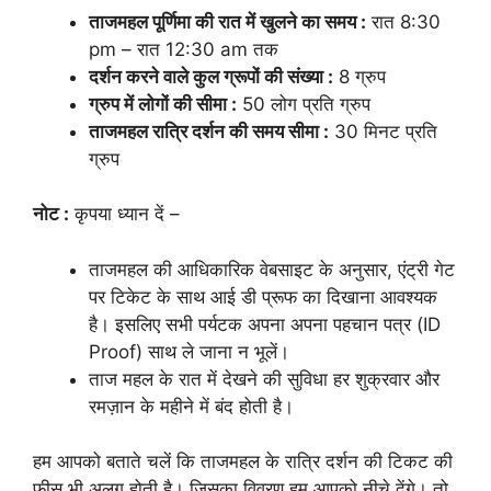
ताजमहल पूर्णिमा की रात में खुलने का समय :
रात 8:30
pm – रात 12:30 am तक
दर्शन करने वाले कुल ग्रूपों की संख्या :
8 ग्रुप
ग्रुप में लोगों की सीमा :
50 लोग प्रति ग्रुप
ताजमहल रात्रि दर्शन की समय सीमा :
30 मिनट प्रति
ग्रुप
नोट :
कृपया ध्यान दें –
ताजमहल की आधिकारिक वेबसाइट के अनुसार, एंट्री गेट
पर टिकेट के साथ आई डी प्रूफ का दिखाना आवश्यक
है। इसलिए सभी पर्यटक अपना अपना पहचान पत्र (ID
Proof) साथ ले जाना न भूलें।
ताज महल के रात में देखने की सुविधा हर शुक्रवार और
रमज़ान के महीने में बंद होती है।
हम आपको बताते चलें कि ताजमहल के रात्रि दर्शन की टिकट की
फीस भी अलग होती है। जिसका विवरण हम आपको नीचे देंगे। तो