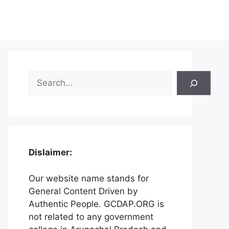
Search
Dislaimer:
Our website name stands for
General Content Driven by
Authentic People. GCDAP.ORG is
not related to any government