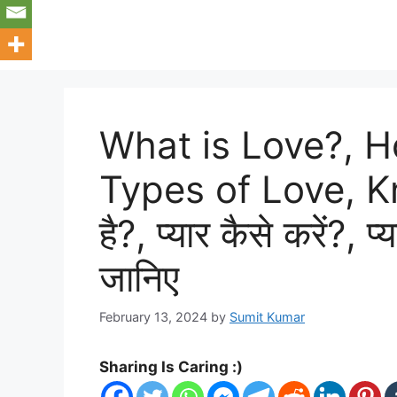
What is Love?, H
Types of Love, Kno
है?, प्यार कैसे करें?, प्य
जानिए
February 13, 2024
by
Sumit Kumar
Sharing Is Caring :)