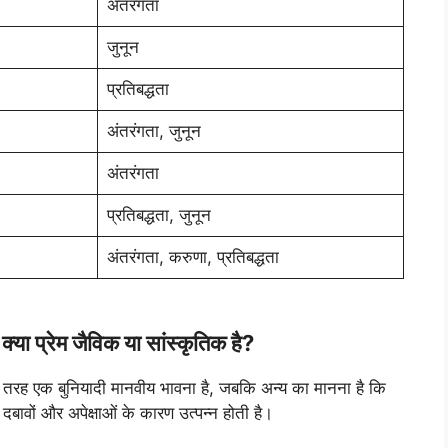
अंतरंगता
जुनून
प्रतिबद्धता
अंतरंगता, जुनून
अंतरंगता
प्रतिबद्धता, जुनून
अंतरंगता, करुणा, प्रतिबद्धता
 प्रेम जैविक या सांस्कृतिक है?
 तरह एक बुनियादी मानवीय भावना है, जबकि अन्य का मानना ​​है कि
बावों और अपेक्षाओं के कारण उत्पन्न होती है।