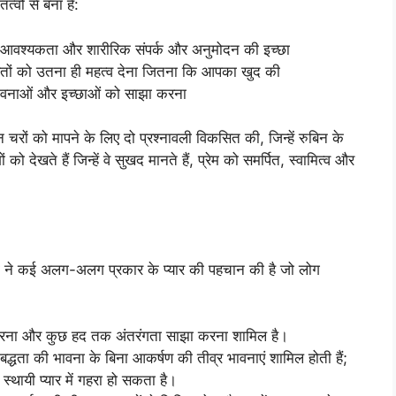
्वों से बना है:
की आवश्यकता और शारीरिक संपर्क और अनुमोदन की इच्छा
ूरतों को उतना ही महत्व देना जितना कि आपका खुद की
, भावनाओं और इच्छाओं को साझा करना
 चरों को मापने के लिए दो प्रश्नावली विकसित की, जिन्हें रुबिन के
ेखते हैं जिन्हें वे सुखद मानते हैं, प्रेम को समर्पित, स्वामित्व और
निकों ने कई अलग-अलग प्रकार के प्यार की पहचान की है जो लोग
द करना और कुछ हद तक अंतरंगता साझा करना शामिल है।
बद्धता की भावना के बिना आकर्षण की तीव्र भावनाएं शामिल होती हैं;
स्थायी प्यार में गहरा हो सकता है।