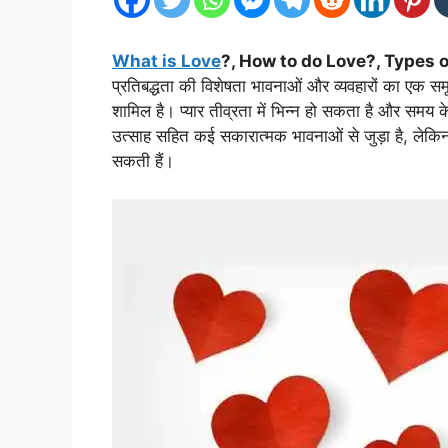
What is Love
?, How to do Love?, Types o
प्रतिबद्धता की विशेषता भावनाओं और व्यवहारों का एक सम
शामिल है। प्यार तीव्रता में भिन्न हो सकता है और समय
उत्साह सहित कई सकारात्मक भावनाओं से जुड़ा है, लेकिन
सकती हैं।