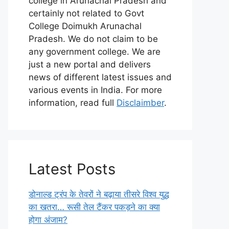
college in Arunachal Pradesh and
certainly not related to Govt
College Doimukh Arunachal
Pradesh. We do not claim to be
any government college. We are
just a new portal and delivers
news of different latest issues and
various events in India. For more
information, read full
Disclaimber
.
Latest Posts
डोनाल्ड ट्रंप के तेवरों ने बढ़ाया तीसरे विश्व युद्ध
का खतरा… रूसी तेल टैंकर पकड़ने का क्या
होगा अंजाम?