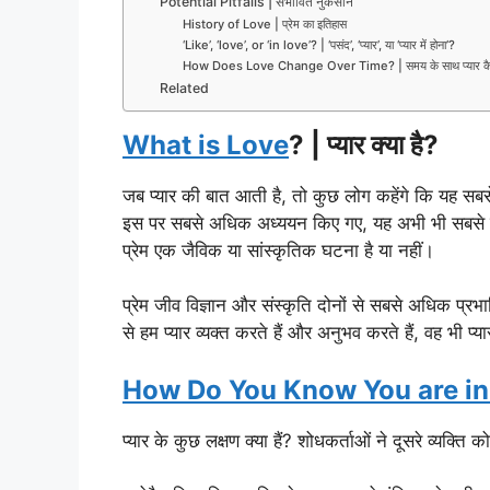
Potential Pitfalls | संभावित नुकसान
History of Love | प्रेम का इतिहास
‘Like’, ‘love’, or ‘in love’? | ‘पसंद’, ‘प्यार’, या ‘प्यार में होना’?
How Does Love Change Over Time? | समय के साथ प्यार कैस
Related
What is Love
? | प्यार क्या है?
जब प्यार की बात आती है, तो कुछ लोग कहेंगे कि यह सबसे म
इस पर सबसे अधिक अध्ययन किए गए, यह अभी भी सबसे क
प्रेम एक जैविक या सांस्कृतिक घटना है या नहीं।
प्रेम जीव विज्ञान और संस्कृति दोनों से सबसे अधिक प्रभाव
से हम प्यार व्यक्त करते हैं और अनुभव करते हैं, वह भी प्
How Do You Know You are in
प्यार के कुछ लक्षण क्या हैं? शोधकर्ताओं ने दूसरे व्यक्