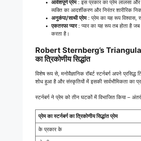
आवेशपूर्ण प्रेम
: इस प्रकार का प्रेम लालसा और आक
व्यक्ति का आदर्शीकरण और निरंतर शारीरिक न
अनुकंपा/साथी प्रेम
: प्रेम का यह रूप विश्वास, स्
एकतरफा प्यार
: प्यार का यह रूप तब होता है जब 
करता है।
Robert Sternberg’s Triangular The
का त्रिकोणीय सिद्धांत
विशेष रूप से, मनोवैज्ञानिक रॉबर्ट स्टर्नबर्ग अपने प्रसि
शोध हुआ है और संस्कृतियों में इसकी सार्वभौमिकता का प्
स्टर्नबर्ग ने प्रेम को तीन घटकों में विभाजित किया – अं
प्रेम का स्टर्नबर्ग का त्रिकोणीय सिद्धांत प्रेम
के प्रकार के