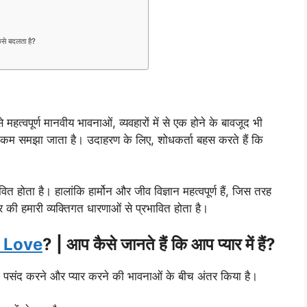
े बदलता है?
हत्वपूर्ण मानवीय भावनाओं, व्यवहारों में से एक होने के बावजूद भी
म समझा जाता है। उदाहरण के लिए, शोधकर्ता बहस करते हैं कि
ित होता है। हालांकि हार्मोन और जीव विज्ञान महत्वपूर्ण हैं, जिस तरह
यार की हमारी व्यक्तिगत धारणाओं से प्रभावित होता है।
 Love
? | आप कैसे जानते हैं कि आप प्यार में हैं?
ति को पसंद करने और प्यार करने की भावनाओं के बीच अंतर किया है।