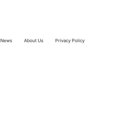
 News
About Us
Privacy Policy