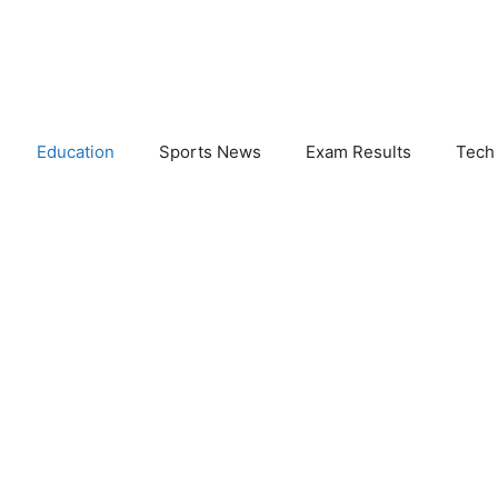
Education
Sports News
Exam Results
Tech