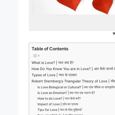
W
Table of Contents
What is Love? | प्यार क्या है?
How Do You Know You are in Love? | आप कैसे जानते हैं कि 
Types of Love | प्यार के प्रकार
Robert Sternberg’s Triangular Theory of Love | रॉबर्ट स्टर्
Is Love Biological or Cultural? | क्या प्रेम जैविक या सांस्कृति
Is Love an Emotion? | क्या प्यार एक भावना है?
How to do Love? | प्यार कैसे करें?
Impact of Love | प्रेम का प्रभाव
Tips for Love | प्यार के लिए युक्तियाँ