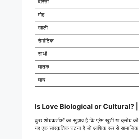
दोस्ती
मोह
खाली
रोमांटिक
साथी
घातक
घाघ
Is Love Biological or Cultural? | क्या
कुछ शोधकर्ताओं का सुझाव है कि प्रेम खुशी या क्रोध की
यह एक सांस्कृतिक घटना है जो आंशिक रूप से सामाजिक द