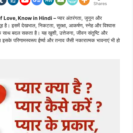
Shares
f Love, Know in Hindi –
प्यार अंतरंगता, जुनून और
ूह है। इसमें देखभाल, निकटता, सुरक्षा, आकर्षण, स्नेह और विश्वास
 के साथ बदल सकता है। यह खुशी, उत्तेजना, जीवन संतुष्टि और
 इसके परिणामस्वरूप ईर्ष्या और तनाव जैसी नकारात्मक भावनाएं भी हो