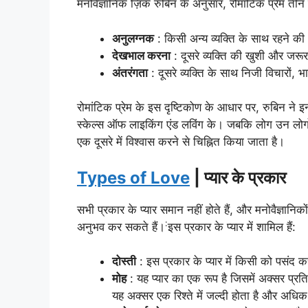
मनोवैज्ञानिक ज़िक रुबिन के अनुसार, रोमांटिक प्रेम तीन तत
अनुलग्नक
: किसी अन्य व्यक्ति के साथ रहने 
देखभाल करना
: दूसरे व्यक्ति की खुशी और जर
अंतरंगता
: दूसरे व्यक्ति के साथ निजी विचारों
रोमांटिक प्रेम के इस दृष्टिकोण के आधार पर, रुबिन ने इन
स्केल्स ऑफ लाइकिंग एंड लविंग के। जबकि लोग उन लोगों को द
एक दूसरे में विश्वास करने से चिह्नित किया जाता है।
Types of Love
| प्यार के प्रकार
सभी प्रकार के प्यार समान नहीं होते हैं, और मनोवैज्ञा
:
अनुभव कर सकते हैं।
इस प्रकार के प्यार में शामिल हैं:
दोस्ती
: इस प्रकार के प्यार में किसी को पसं
मोह
: यह प्यार का एक रूप है जिसमें अक्सर प्रति
यह अक्सर एक रिश्ते में जल्दी होता है और अधिक 