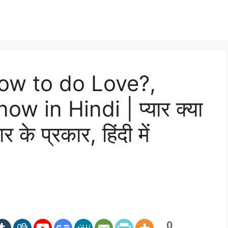
ow to do Love?,
w in Hindi | प्यार क्या
ार के प्रकार, हिंदी में
0