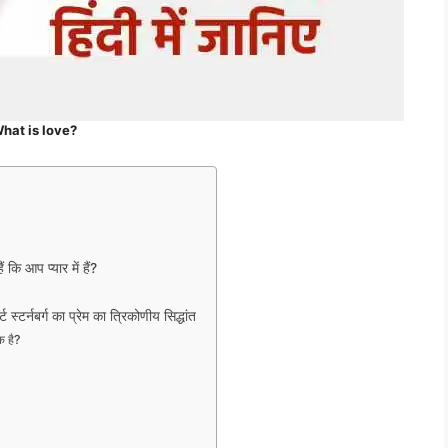
hat is love?
आप प्यार में हैं?
नबर्ग का प्रेम का त्रिकोणीय सिद्धांत
क है?