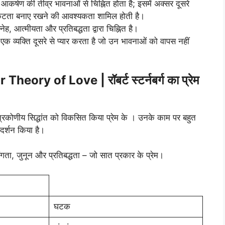
र्षण की तीव्र भावनाओं से चिह्नित होता है; इसमें अक्सर दूसरे
िकटता बनाए रखने की आवश्यकता शामिल होती है।
नेह, आत्मीयता और प्रतिबद्धता द्वारा चिह्नित है।
एक व्यक्ति दूसरे से प्यार करता है जो उन भावनाओं को वापस नहीं
ory of Love | रॉबर्ट स्टर्नबर्ग का प्रेम
द्ध त्रिकोणीय सिद्धांत को विकसित किया प्रेम के । उनके काम पर बहुत
रदर्शन किया है।
तरंगता, जुनून और प्रतिबद्धता – जो सात प्रकार के प्रेम।
घटक