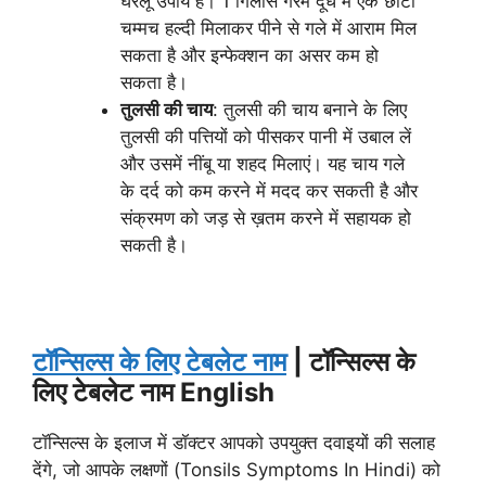
घरेलू उपाय है। 1 गिलास गरम दूध में एक छोटी
चम्मच हल्दी मिलाकर पीने से गले में आराम मिल
सकता है और इन्फेक्शन का असर कम हो
सकता है।
तुलसी की चाय
: तुलसी की चाय बनाने के लिए
तुलसी की पत्तियों को पीसकर पानी में उबाल लें
और उसमें नींबू या शहद मिलाएं। यह चाय गले
के दर्द को कम करने में मदद कर सकती है और
संक्रमण को जड़ से ख़तम करने में सहायक हो
सकती है।
टॉन्सिल्स के लिए टेबलेट नाम
| टॉन्सिल्स के
लिए टेबलेट नाम English
टॉन्सिल्स के इलाज में डॉक्टर आपको उपयुक्त दवाइयों की सलाह
देंगे, जो आपके लक्षणों (Tonsils Symptoms In Hindi) को