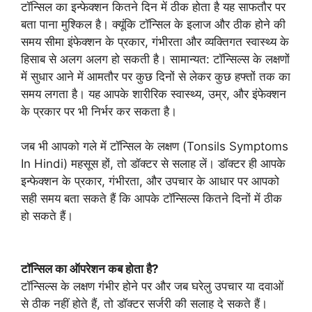
टॉन्सिल का इन्फेक्शन कितने दिन में ठीक होता है यह साफतौर पर
बता पाना मुश्किल है। क्यूंकि टॉन्सिल के इलाज और ठीक होने की
समय सीमा इंफेक्शन के प्रकार, गंभीरता और व्यक्तिगत स्वास्थ्य के
हिसाब से अलग अलग हो सकती है। सामान्यत: टॉन्सिल्स के लक्षणों
में सुधार आने में आमतौर पर कुछ दिनों से लेकर कुछ हफ्तों तक का
समय लगता है। यह आपके शारीरिक स्वास्थ्य, उम्र, और इंफेक्शन
के प्रकार पर भी निर्भर कर सकता है।
जब भी आपको गले में टॉन्सिल के लक्षण (Tonsils Symptoms
In Hindi) महसूस हों, तो डॉक्टर से सलाह लें। डॉक्टर ही आपके
इन्फेक्शन के प्रकार, गंभीरता, और उपचार के आधार पर आपको
सही समय बता सकते हैं कि आपके टॉन्सिल्स कितने दिनों में ठीक
हो सकते हैं।
टॉन्सिल का ऑपरेशन कब होता है?
टॉन्सिल्स के लक्षण गंभीर होने पर और जब घरेलु उपचार या दवाओं
से ठीक नहीं होते हैं, तो डॉक्टर सर्जरी की सलाह दे सकते हैं।