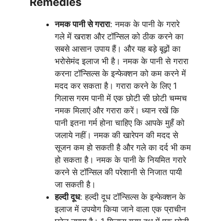
Remedies
नमक पानी से गरारा
: नमक के पानी के गरारे
गले में खराश और टॉन्सिल को ठीक करने का
सबसे आसान उपाय हैं। और यह बड़े बूढ़ों का
भरोसेमंद इलाज भी है। नमक के पानी से गरारा
करना टॉन्सिल्स के इन्फेक्शन को कम करने में
मदद कर सकता है। गरारा करने के लिए 1
गिलास गरम पानी में एक छोटी सी छोटी चम्मच
नमक मिलाएं और गरारा करें। ध्यान रखें कि
पानी इतना गर्म होना चाहिए कि आपके मुहँ को
जलाये नहीं। नमक की खारेपन की मदद से
सूजन कम हो सकती है और गले का दर्द भी कम
हो सकता है। नमक के पानी के नियमित गरारे
करने से टॉन्सिल की परेशानी से निजात पायी
जा सकती है।
हल्दी दूध
: हल्दी दूध टॉन्सिल्स के इन्फेक्शन के
इलाज में उपयोग किया जाने वाला एक प्राचीन