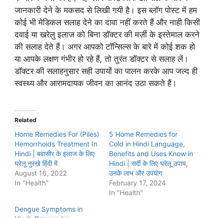
जानकारी देने के मकसद से लिखी गयी है। इस ब्लॉग पोस्ट में हम
कोई भी मेडिकल सलाह देने का दावा नहीं करते हैं और नाही किसी
दवाई या खरेलु इलाज को बिना डॉक्टर की मर्ज़ी के इस्तेमाल करने
की सलाह देते हैं। अगर आपको टॉन्सिल्स के बारे में कोई शक हो
या आपके लक्षण गंभीर हो रहे हैं, तो तुरंत डॉक्टर से सलाह लें।
डॉक्टर की सलाहनुसार सही उपायों का पालन करके आप जल्द ही
स्वस्थ्य और आरामदायक जीवन का आनंद उठा सकते हैं।
Related
Home Remedies For (Piles)
5 Home Remedies for
Hemorrhoids Treatment In
Cold in Hindi Language,
Hindi | बवासीर के इलाज के लिए
Benefits and Uses Know in
घरेलू नुस्खे हिंदी में
Hindi | सर्दी के लिए घरेलू उपाय,
August 16, 2022
उनके लाभ और उपयोग
In "Health"
February 17, 2024
In "Health"
Dengue Symptoms in