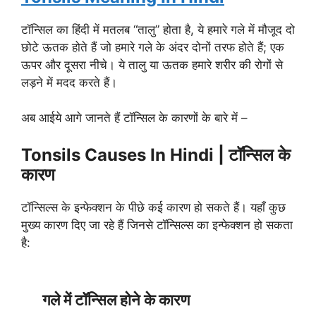
टॉन्सिल का हिंदी में मतलब “तालु” होता है, ये हमारे गले में मौजूद दो
छोटे ऊतक होते हैं जो हमारे गले के अंदर दोनों तरफ होते हैं; एक
ऊपर और दूसरा नीचे। ये तालु या ऊतक हमारे शरीर की रोगों से
लड़ने में मदद करते हैं।
अब आईये आगे जानते हैं टॉन्सिल के कारणों के बारे में –
Tonsils Causes In Hindi | टॉन्सिल के
कारण
टॉन्सिल्स के इन्फेक्शन के पीछे कई कारण हो सकते हैं। यहाँ कुछ
मुख्य कारण दिए जा रहे हैं जिनसे टॉन्सिल्स का इन्फेक्शन हो सकता
है:
गले में टॉन्सिल होने के कारण