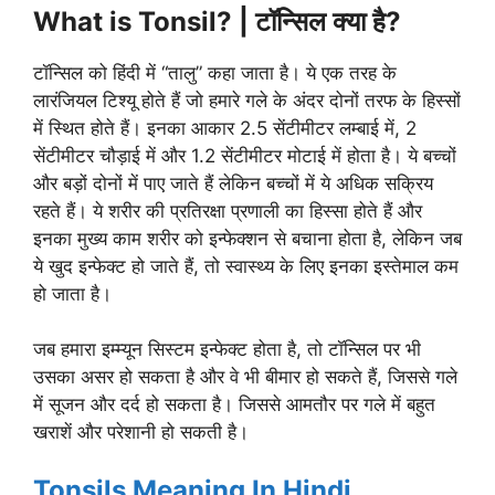
What is Tonsil? | टॉन्सिल क्या है?
टॉन्सिल को हिंदी में “तालु” कहा जाता है। ये एक तरह के
लारंजियल टिश्यू होते हैं जो हमारे गले के अंदर दोनों तरफ के हिस्सों
में स्थित होते हैं। इनका आकार 2.5 सेंटीमीटर लम्बाई में, 2
सेंटीमीटर चौड़ाई में और 1.2 सेंटीमीटर मोटाई में होता है। ये बच्चों
और बड़ों दोनों में पाए जाते हैं लेकिन बच्चों में ये अधिक सक्रिय
रहते हैं। ये शरीर की प्रतिरक्षा प्रणाली का हिस्सा होते हैं और
इनका मुख्य काम शरीर को इन्फेक्शन से बचाना होता है, लेकिन जब
ये खुद इन्फेक्ट हो जाते हैं, तो स्वास्थ्य के लिए इनका इस्तेमाल कम
हो जाता है।
जब हमारा इम्म्यून सिस्टम इन्फेक्ट होता है, तो टॉन्सिल पर भी
उसका असर हो सकता है और वे भी बीमार हो सकते हैं, जिससे गले
में सूजन और दर्द हो सकता है। जिससे आमतौर पर गले में बहुत
खराशें और परेशानी हो सकती है।
Tonsils Meaning In Hindi