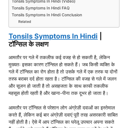
Tonsils Symptoms In Hindi (Video)
Tonsils Symptoms In Hindi FAQ
Tonsils Symptoms In Hindi Conclusion
Related
Tonsils Symptoms In Hindi
|
टॉन्सिल के लक्षण
आमतौर पर गले में तकलीफ कई वजह से हो सकती है, लेकिन
मुख्यतः इसका कारण टॉन्सिल हो सकते हैं। जब किसी व्यक्ति के
गले में टॉन्सिल का रोग होता है तो उसके गले में एक तरफ या दोनों
तरफ बराबर दर्द होता रहता है। टॉन्सिल की वजह से गले में जलन
और सूजन हो जाती है तो असहजता के साथ काफी तकलीफ
महसूस होती रहती है और खाना-पीना तक दूभर हो जाता है।
आमतौर पर टॉन्सिल से परेशान लोग अंग्रेज़ी दवाओं का इस्तेमाल
करते हैं, लेकिन कई बार अंग्रेज़ी दवाएं पूरी तरह असरकारी साबित
नहीं होती है। ऐसे में आप टॉन्सिल का घरेलू उपचार अपना सकते