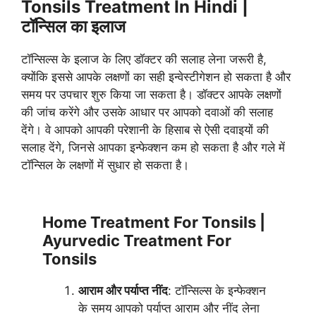
Tonsils Treatment In Hindi |
टॉन्सिल का इलाज
टॉन्सिल्स के इलाज के लिए डॉक्टर की सलाह लेना जरूरी है,
क्योंकि इससे आपके लक्षणों का सही इन्वेस्टीगेशन हो सकता है और
समय पर उपचार शुरु किया जा सकता है। डॉक्टर आपके लक्षणों
की जांच करेंगे और उसके आधार पर आपको दवाओं की सलाह
देंगे। वे आपको आपकी परेशानी के हिसाब से ऐसी दवाइयों की
सलाह देंगे, जिनसे आपका इन्फेक्शन कम हो सकता है और गले में
टॉन्सिल के लक्षणों में सुधार हो सकता है।
Home Treatment For Tonsils |
Ayurvedic Treatment For
Tonsils
आराम और पर्याप्त नींद
: टॉन्सिल्स के इन्फेक्शन
के समय आपको पर्याप्त आराम और नींद लेना