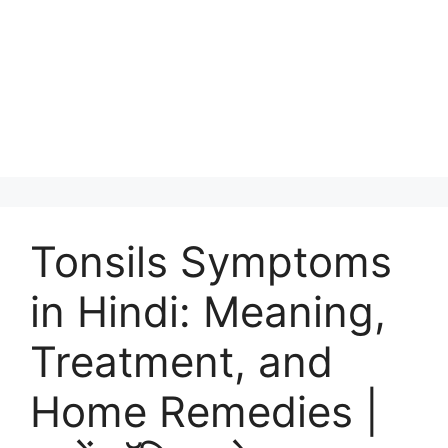
Tonsils Symptoms
in Hindi: Meaning,
Treatment, and
Home Remedies |