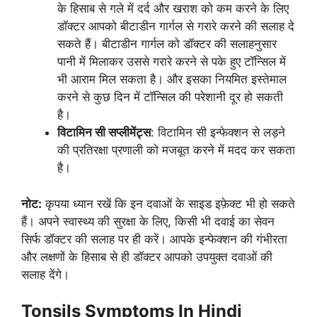
के हिसाब से गले में दर्द और खराश को कम करने के लिए
डॉक्टर आपको बीटाडीन गार्गल से गरारे करने की सलाह दे
सकते हैं। बीटाडीन गार्गल को डॉक्टर की सलाहनुसार
पानी में मिलाकर उससे गरारे करने से पके हुए टॉन्सिल में
भी आराम मिल सकता है। और इसका नियमित इस्तेमाल
करने से कुछ दिन में टॉन्सिल की परेशानी दूर हो सकती
है।
विटामिन सी सप्लीमेंट्स
: विटामिन सी इन्फेक्शन से लड़ने
की प्रतिरक्षा प्रणाली को मजबूत करने में मदद कर सकता
है।
नोट:
कृपया ध्यान रखें कि इन दवाओं के साइड इफ़ेक्ट भी हो सकते
हैं। अपने स्वास्थ्य की सुरक्षा के लिए, किसी भी दवाई का सेवन
सिर्फ डॉक्टर की सलाह पर ही करें। आपके इन्फेक्शन की गंभीरता
और लक्षणों के हिसाब से ही डॉक्टर आपको उपयुक्त दवाओं की
सलाह देंगे।
Tonsils Symptoms In Hindi