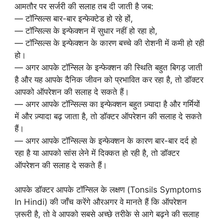
आमतौर पर सर्जरी की सलाह तब दी जाती है जब:
— टॉन्सिल्स बार-बार इन्फेक्टेड हो रहे हों,
— टॉन्सिल्स के इन्फेक्शन में सुधार नहीं हो रहा हो,
— टॉन्सिल्स के इन्फेक्शन के कारण बच्चे की रोशनी में कमी हो रही
हो।
— अगर आपके टॉन्सिल के इन्फेक्शन की स्थिति बहुत बिगड़ जाती
है और यह आपके दैनिक जीवन को प्रभावित कर रहा है, तो डॉक्टर
आपको ऑपरेशन की सलाह दे सकते हैं।
— अगर आपके टॉन्सिल्स का इन्फेक्शन बहुत ज़्यादा है और गर्मियों
में और ज़्यादा बढ़ जाता है, तो डॉक्टर ऑपरेशन की सलाह दे सकते
हैं।
— अगर आपके टॉन्सिल्स के इन्फेक्शन के कारण बार-बार दर्द हो
रहा है या आपको सांस लेने में दिक्कत हो रही है, तो डॉक्टर
ऑपरेशन की सलाह दे सकते हैं।
आपके डॉक्टर आपके टॉन्सिल के लक्षण (Tonsils Symptoms
In Hindi) की जाँच करेंगे औरअगर वे मानते हैं कि ऑपरेशन
ज़रूरी है, तो वे आपको सबसे अच्छे तरीके से आगे बढ़ने की सलाह