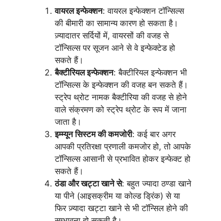
वायरल इन्फेक्शन
: वायरल इन्फेक्शन टॉन्सिल्स
की बीमारी का सामान्य कारण हो सकता है।
ज़्यादातर सर्दियों में, वायरसों की वजह से
टॉन्सिल्स पर सूजन आने से वे इन्फेक्टेड हो
सकते हैं।
बैक्टीरियल इन्फेक्शन
: बैक्टीरियल इन्फेक्शन भी
टॉन्सिल्स के इन्फेक्शन की वजह बन सकते हैं।
स्ट्रेप थ्रोट नामक बैक्टीरिया की वजह से होने
वाले संक्रमण को स्ट्रेप थ्रोट के रूप में जाना
जाता है।
इम्म्यून सिस्टम की कमजोरी
: कई बार अगर
आपकी प्रतिरक्षा प्रणाली कमजोर हो, तो आपके
टॉन्सिल्स आसानी से प्रभावित होकर इन्फेक्ट हो
सकते हैं।
ठंडा और खट्टा खाने से
: बहुत ज्यादा ठण्डा खाने
या पीने (आइसक्रीम या कोल्ड ड्रिंक) से या
फिर ज़्यादा खट्टा खाने से भी टॉन्सिल होने की
सम्भावना हो सकती है।