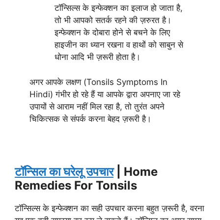
टॉन्सिल्स के इन्फेक्शन का इलाज हो जाता है,
तो भी आपको सतर्क रहने की ज़रुरत है।
इन्फेक्शन के दोबारा होने से बचने के लिए
हाइजीन का ध्यान रखना व हाथों को साबुन से
धोना आदि भी ज़रूरी होता है।
अगर आपके लक्षण (Tonsils Symptoms In
Hindi) गंभीर हो रहे हैं या आपके द्वारा अपनाए जा रहे
उपायों से आराम नहीं मिल रहा है, तो तुरंत अपने
चिकित्सक से संपर्क करना बेहद ज़रूरी है।
टॉन्सिल का घरेलू उपचार
| Home
Remedies For Tonsils
टॉन्सिल्स के इन्फेक्शन का सही उपचार करना बहुत ज़रूरी है, वरना