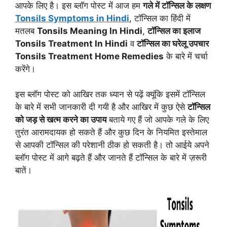
आपके लिए है। इस ब्लॉग पोस्ट में आज हम
गले में टॉन्सिल के लक्षण
Tonsils Symptoms in Hindi
, टॉन्सिल का हिंदी में
मतलब
Tonsils Meaning In Hindi
,
टॉन्सिल का इलाज
Tonsils Treatment In Hindi
व
टॉन्सिल का घरेलू उपचार
Tonsils Treatment Home Remedies
के बारे में चर्चा
करेंगे।
इस ब्लॉग पोस्ट को आखिर तक ध्यान से पढ़ें क्यूंकि इसमें टॉन्सिल
के बारे में सभी जानकारी दी गयी है और आखिर में कुछ ऐसे
टॉन्सिल
को जड़ से खत्म करने का उपाय
बताये गए हैं जो आपके गले के लिए
तुरंत आरामदायक हो सकते हैं और कुछ दिन के नियमित इस्तेमाल
से आपकी टॉन्सिल की परेशानी ठीक हो सकती है। तो आईये अपने
ब्लॉग पोस्ट में आगे बढ़ते हैं और जानते हैं टॉन्सिल के बारे में ज़रूरी
बातें।