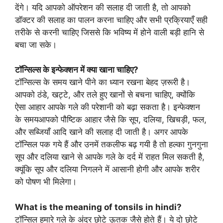
देंगे। यदि आपको ऑपरेशन की सलाह दी जाती है, तो आपको
डॉक्टर की सलाह का पालन करना चाहिए और सभी प्रक्रियाएँ सही
तरीके से करनी चाहिए जिससे कि भविष्य में होने वाली बड़ी हानि से
बचा जा सके।
टॉन्सिल्स के इन्फेक्शन में क्या खाना चाहिए?
टॉन्सिल्स के समय खाने पीने का ध्यान रखना बेहद ज़रूरी है।
आपको ठंडे, खट्टे, और तले हुए खानों से बचना चाहिए, क्योंकि
ऐसा आहार आपके गले की परेशानी को बढ़ा सकता है। इन्फेक्शन
के समयआपको पौष्टिक आहार जैसे कि सूप, दलिया, खिचड़ी, फल,
और सब्जियाँ आदि खाने की सलाह दी जाती है। अगर आपके
टॉन्सिल पक गये हैं और उनमें तकलीफ बढ़ गयी है तो हल्का गुनगुना
सूप और दलिया खाने से आपके गले के दर्द में राहत मिल सकती है,
क्यूंकि सूप और दलिया निगलने में आसानी होगी और आपके शरीर
को पोषण भी मिलेगा।
What is the meaning of tonsils in hindi?
टॉन्सिल हमारे गले के अंदर छोटे ऊतक जैसे होते हैं। ये दो छोटे