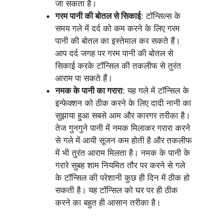
जा सकता है।
गरम पानी की बोतल से सिकाई
: टॉन्सिल्स के
समय गले में दर्द को कम करने के लिए गरम
पानी की बोतल का इस्तेमाल कर सकते हैं।
आप दर्द जगह पर गरम पानी की बोतल से
सिकाई करके टॉन्सिल की तकलीफ से तुरंत
आराम पा सकते हैं।
नमक के पानी का गरारा
: यह गले में टॉन्सिल के
इन्फेक्शन को ठीक करने के लिए दादी नानी का
सुझाया हुआ सबसे आम और कारगर तरीका है।
तेज गुनगुने पानी में नमक मिलाकर गरारा करने
से गले में आयी सूजन कम होती है और तकलीफ
में भी तुरंत आराम मिलता है। नमक के पानी के
गरारे सुबह शाम नियमित तौर पर करने से गले
के टॉन्सिल की परेशानी कुछ ही दिन में ठीक हो
सकती है। यह टॉन्सिल को घर पर ही ठीक
करने का बहुत ही आसान तरीका है।