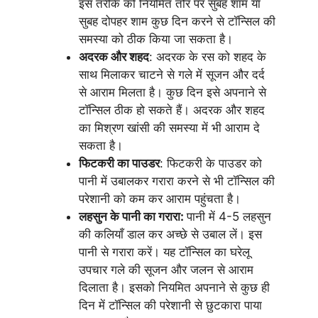
इस तरीके को नियमित तौर पर सुबह शाम या
सुबह दोपहर शाम कुछ दिन करने से टॉन्सिल की
समस्या को ठीक किया जा सकता है।
अदरक और शहद
: अदरक के रस को शहद के
साथ मिलाकर चाटने से गले में सूजन और दर्द
से आराम मिलता है। कुछ दिन इसे अपनाने से
टॉन्सिल ठीक हो सकते हैं। अदरक और शहद
का मिश्रण खांसी की समस्या में भी आराम दे
सकता है।
फिटकरी का पाउडर
: फिटकरी के पाउडर को
पानी में उबालकर गरारा करने से भी टॉन्सिल की
परेशानी को कम कर आराम पहुंचता है।
लहसुन के पानी का गरारा:
पानी में 4-5 लहसुन
की कलियाँ डाल कर अच्छे से उबाल लें। इस
पानी से गरारा करें। यह टॉन्सिल का घरेलू
उपचार गले की सूजन और जलन से आराम
दिलाता है। इसको नियमित अपनाने से कुछ ही
दिन में टॉन्सिल की परेशानी से छुटकारा पाया