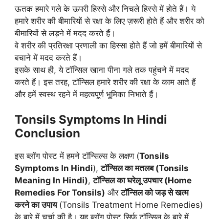
ऊतक हमारे गले के ऊपरी हिस्से और निचले हिस्से में होते हैं। ये
हमारे शरीर की बीमारियों से रक्षा के लिए ज़रूरी होते हैं और शरीर को
बीमारियों से लड़ने में मदद करते हैं।
वे शरीर की प्रतिरक्षा प्रणाली का हिस्सा होते हैं जो हमें बीमारियों से
बचाने में मदद करते हैं।
इसके साथ ही, ये टॉन्सिल खाना पीना गले तक पहुंचने में मदद
करते हैं। इस तरह, टॉन्सिल हमारे शरीर की रक्षा के काम आते हैं
और हमें स्वस्थ रहने में महत्वपूर्ण भूमिका निभाते हैं।
Tonsils Symptoms In Hindi
Conclusion
इस ब्लॉग पोस्ट में हमने टॉन्सिल्स के लक्षण (
Tonsils
Symptoms In Hindi
),
टॉन्सिल का मतलब (Tonsils
Meaning In Hindi)
,
टॉन्सिल का घरेलू उपचार (Home
Remedies For Tonsils)
और
टॉन्सिल को जड़ से खत्म
करने का उपाय
(Tonsils Treatment Home Remedies)
के बारे में चर्चा की है। यह ब्लॉग पोस्ट सिर्फ टॉन्सिल के बारे में