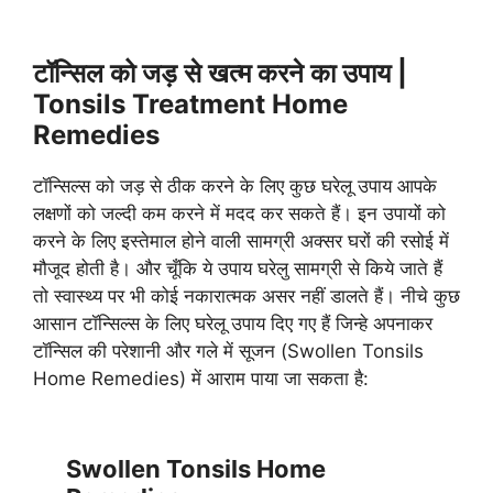
टॉन्सिल को जड़ से खत्म करने का उपाय |
Tonsils Treatment Home
Remedies
टॉन्सिल्स को जड़ से ठीक करने के लिए कुछ घरेलू उपाय आपके
लक्षणों को जल्दी कम करने में मदद कर सकते हैं। इन उपायों को
करने के लिए इस्तेमाल होने वाली सामग्री अक्सर घरों की रसोई में
मौजूद होती है। और चूँकि ये उपाय घरेलु सामग्री से किये जाते हैं
तो स्वास्थ्य पर भी कोई नकारात्मक असर नहीं डालते हैं। नीचे कुछ
आसान टॉन्सिल्स के लिए घरेलू उपाय दिए गए हैं जिन्हे अपनाकर
टॉन्सिल की परेशानी और गले में सूजन (Swollen Tonsils
Home Remedies) में आराम पाया जा सकता है:
Swollen Tonsils Home