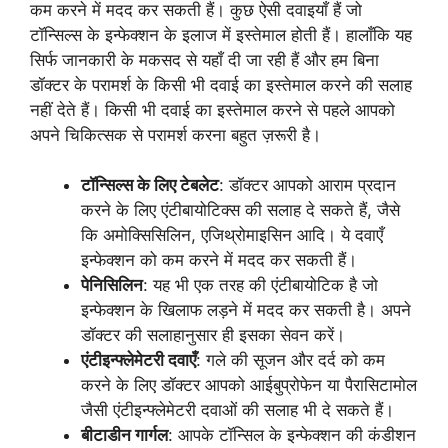
कम करने में मदद कर सकती हैं। कुछ ऐसी दवाइयाँ हैं जो
टॉन्सिल्स के इन्फेक्शन के इलाज में इस्तेमाल होती हैं। हालाँकि यह
सिर्फ जानकारी के मकसद से यहाँ दी जा रही हैं और हम बिना
डॉक्टर के परामर्श के किसी भी दवाई का इस्तेमाल करने की सलाह
नहीं देते हैं। किसी भी दवाई का इस्तेमाल करने से पहले आपको
अपने चिकित्सक से परामर्श करना बहुत ज़रूरी है।
टॉन्सिल्स के लिए टेबलेट
: डॉक्टर आपको आराम प्रदान
करने के लिए एंटीबायोटिक्स की सलाह दे सकते हैं, जैसे
कि अमोक्सिसिलिन, एजिथ्रोमाइसिन आदि। ये दवाएँ
इन्फेक्शन को कम करने में मदद कर सकती हैं।
पेनिसिलिन
: यह भी एक तरह की एंटीबायोटिक है जो
इन्फेक्शन के खिलाफ लड़ने में मदद कर सकती है। अपने
डॉक्टर की सलाहानुसार ही इसका सेवन करें।
एंटीइन्फ्लेमेटरी दवाएँ
: गले की सूजन और दर्द को कम
करने के लिए डॉक्टर आपको आईबुप्रोफेन या पैरासिटामोल
जैसी एंटीइन्फ्लेमेटरी दवाओं की सलाह भी दे सकते हैं।
बीटाडीन गार्गल
: आपके टॉन्सिल के इन्फेक्शन की कंडीशन