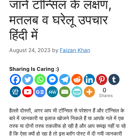
जानें टॉन्सिल के लक्षण,
मतलब व घरेलू उपचार
हिंदी में
August 24, 2023
by
Faizan Khan
Sharing Is Caring :)
0
Shares
हैल्लो दोस्तों, अगर आप भी टॉन्सिल से परेशान हैं और टॉन्सिल के
बारे में जानकारी या इलाज खोजने निकले हैं या आपके गले में एक
तरफ या दोनों तरफ तकलीफ हो रही है और आप समझ नहीं पा रहे
हैं कि ऐसा क्यों हो रहा है तो इस ब्लॉग पोस्ट में दी गयी जानकारी