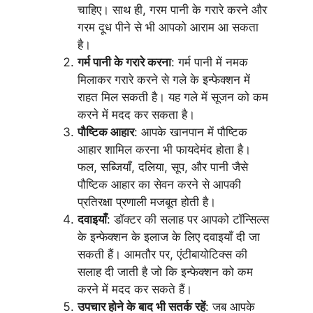
चाहिए। साथ ही, गरम पानी के गरारे करने और
गरम दूध पीने से भी आपको आराम आ सकता
है।
गर्म पानी के गरारे करना
: गर्म पानी में नमक
मिलाकर गरारे करने से गले के इन्फेक्शन में
राहत मिल सकती है। यह गले में सूजन को कम
करने में मदद कर सकता है।
पौष्टिक आहार
: आपके खानपान में पौष्टिक
आहार शामिल करना भी फायदेमंद होता है।
फल, सब्जियाँ, दलिया, सूप, और पानी जैसे
पौष्टिक आहार का सेवन करने से आपकी
प्रतिरक्षा प्रणाली मजबूत होती है।
दवाइयाँ
: डॉक्टर की सलाह पर आपको टॉन्सिल्स
के इन्फेक्शन के इलाज के लिए दवाइयाँ दी जा
सकती हैं। आमतौर पर, एंटीबायोटिक्स की
सलाह दी जाती है जो कि इन्फेक्शन को कम
करने में मदद कर सकते हैं।
उपचार होने के बाद भी सतर्क रहें
: जब आपके