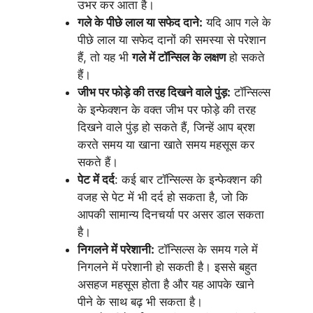
उभर कर आता है।
गले के पीछे लाल या सफेद दाने:
यदि आप गले के
पीछे लाल या सफेद दानों की समस्या से परेशान
हैं, तो यह भी
गले में टॉन्सिल के लक्षण
हो सकते
हैं।
जीभ पर फोड़े की तरह दिखने वाले पुंड़:
टॉन्सिल्स
के इन्फेक्शन के वक्त जीभ पर फोड़े की तरह
दिखने वाले पुंड़ हो सकते हैं, जिन्हें आप ब्रश
करते समय या खाना खाते समय महसूस कर
सकते हैं।
पेट में दर्द
: कई बार टॉन्सिल्स के इन्फेक्शन की
वजह से पेट में भी दर्द हो सकता है, जो कि
आपकी सामान्य दिनचर्या पर असर डाल सकता
है।
निगलने में परेशानी:
टॉन्सिल्स के समय गले में
निगलने में परेशानी हो सकती है। इससे बहुत
असहज महसूस होता है और यह आपके खाने
पीने के साथ बढ़ भी सकता है।