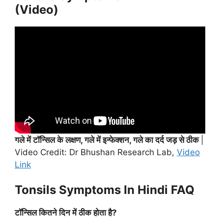
(Video)
गले में टॉन्सिल के लक्षण, गले में इन्फेक्शन, गले का दर्द जड़ से ठीक
|
Video Credit: Dr Bhushan Research Lab,
Video
Link
Tonsils Symptoms In Hindi FAQ
टॉन्सिल कितने दिन में ठीक होता है?