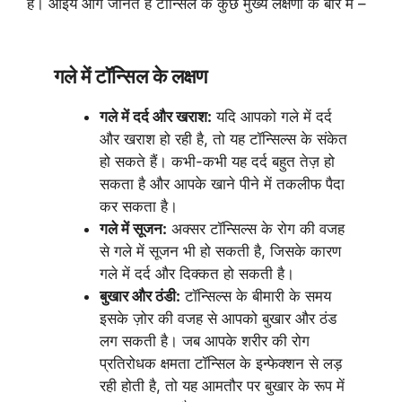
हैं। आईये आगे जानते हैं टॉन्सिल के कुछ मुख्य लक्षणों के बारे में –
गले में टॉन्सिल के लक्षण
गले में दर्द और खराश:
यदि आपको गले में दर्द
और खराश हो रही है, तो यह टॉन्सिल्स के संकेत
हो सकते हैं। कभी-कभी यह दर्द बहुत तेज़ हो
सकता है और आपके खाने पीने में तकलीफ पैदा
कर सकता है।
गले में सूजन:
अक्सर टॉन्सिल्स के रोग की वजह
से गले में सूजन भी हो सकती है, जिसके कारण
गले में दर्द और दिक्कत हो सकती है।
बुखार और ठंडी:
टॉन्सिल्स के बीमारी के समय
इसके ज़ोर की वजह से आपको बुखार और ठंड
लग सकती है। जब आपके शरीर की रोग
प्रतिरोधक क्षमता टॉन्सिल के इन्फेक्शन से लड़
रही होती है, तो यह आमतौर पर बुखार के रूप में