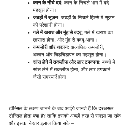
कान के नीचे दर्द:
कान के निचले भाग में दर्द
महसूस होना।
जबड़ों में सूजन
: जबड़ों के निचले हिस्से में सूजन
की परेशानी होना।
गले में खराश और मुंह से बदबू
: गले में खराश का
एहसास होना, और मुंह से बदबू आना।
कमज़ोरी और थकान
: अत्यधिक कमजोरी,
थकान और चिढ़चिढ़ापन का महसूस होना।
सांस लेने में तकलीफ और लार टपकाना
: बच्चों में
सांस लेने में तकलीफ होना, और लार टपकाने
जैसी समस्याएँ होना।
टॉन्सिल के लक्षण जानने के बाद आईये जानते हैं कि दरअसल
टॉन्सिल होता क्या है? ताकि इसको अच्छी तरह से समझा जा सके
और इसका बेहतर इलाज किया सके –