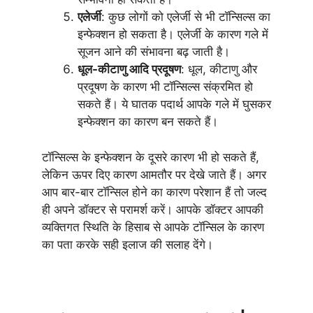
एलेर्जी
: कुछ लोगों को एलेर्जी से भी टॉन्सिल्स का
इन्फेक्शन हो सकता है। एलेर्जी के कारण गले में
सूजन आने की संभावना बढ़ जाती है।
धूल-कीटाणु आदि प्रदूषण
: धूल, कीटाणु और
प्रदूषण के कारण भी टॉन्सिल्स संक्रमित हो
सकते हैं। ये घातक पदार्थ आपके गले में घुसकर
इन्फेक्शन का कारण बन सकते हैं।
टॉन्सिल्स के इन्फेक्शन के दूसरे कारण भी हो सकते हैं,
लेकिन ऊपर दिए कारण आमतौर पर देखे जाते हैं। अगर
आप बार-बार टॉन्सिल होने का कारण परेशान हैं तो जल्द
ही अपने डॉक्टर से परामर्श करें। आपके डॉक्टर आपकी
व्यक्तिगत स्थिति के हिसाब से आपके टॉन्सिल के कारण
का पता करके सही इलाज की सलाह देंगे।