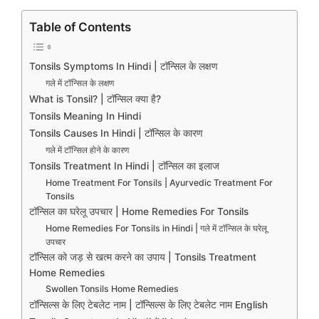
Table of Contents
Tonsils Symptoms In Hindi | टॉन्सिल के लक्षण
गले में टॉन्सिल के लक्षण
What is Tonsil? | टॉन्सिल क्या है?
Tonsils Meaning In Hindi
Tonsils Causes In Hindi | टॉन्सिल के कारण
गले में टॉन्सिल होने के कारण
Tonsils Treatment In Hindi | टॉन्सिल का इलाज
Home Treatment For Tonsils | Ayurvedic Treatment For
Tonsils
टॉन्सिल का घरेलू उपचार | Home Remedies For Tonsils
Home Remedies For Tonsils in Hindi | गले में टॉन्सिल के घरेलू
उपचार
टॉन्सिल को जड़ से खत्म करने का उपाय | Tonsils Treatment
Home Remedies
Swollen Tonsils Home Remedies
टॉन्सिल्स के लिए टेबलेट नाम | टॉन्सिल्स के लिए टेबलेट नाम English