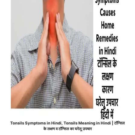
Tonsils Symptoms in Hindi, Tonsils Meaning in Hindi | टॉन्सिल
के लक्षण व टॉन्सिल का घरेलू उपचार