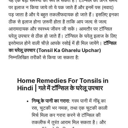
यह एक बड़ी समस्या का रूप ले सकते हैं। टॉन्सिल का अगर समय
पर इलाज न किया जाये तो ये पक जाते हैं और इनमें पस (मवाद)
पड़ जाता है और ये बहुत तकलीफदायक हो जाते हैं। इसलिए इनका
ठीक से इलाज होना ज़रूरी होता है ताकि आप जल्द से जल्द
आरामदायक और स्वस्थ्य जीवन जी सकें। आमतौर पर टॉन्सिल
घरेलु उपचार से ठीक हो जाते हैं। टॉन्सिल के घरेलु इलाज के लिए
इस्तेमाल होने वाली चीज़े आपके रसोई में ही मिल जायेंगे।
टॉन्सिल
का घरेलू उपचार (Tonsil Ka Gharelu Upchar)
निम्नलिखित तरीकों से किया जा सकता है:
Home Remedies For Tonsils in
Hindi | गले में टॉन्सिल के घरेलू उपचार
निम्बू के पानी का गरारा
: गरम पानी में नींबू का
रस, चुटकी भर नमक, तथा एक चुटकी काली
मिर्च मिला कर गरारा करने से टॉन्सिल की
तकलीफ में तुरंत आराम मिल सकता है। और