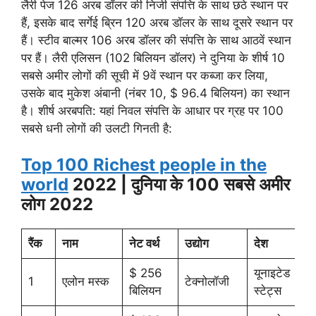
लैरी पेज 126 अरब डॉलर की निजी संपत्ति के साथ छठे स्थान पर
हैं, इसके बाद सर्गेई ब्रिन 120 अरब डॉलर के साथ दूसरे स्थान पर
हैं। स्टीव बाल्मर 106 अरब डॉलर की संपत्ति के साथ आठवें स्थान
पर हैं। लैरी एलिसन (102 बिलियन डॉलर) ने दुनिया के शीर्ष 10
सबसे अमीर लोगों की सूची में 9वें स्थान पर कब्जा कर लिया,
उसके बाद मुकेश अंबानी (नंबर 10, $ 96.4 बिलियन) का स्थान
है। शीर्ष अरबपति: यहां निवल संपत्ति के आधार पर ग्रह पर 100
सबसे धनी लोगों की उलटी गिनती है:
Top 100 Richest people in the
world
2022 | दुनिया के 100 सबसे अमीर
लोग 2022
रैंक
नाम
नेट वर्थ
उद्योग
देश
$ 256
यूनाइटेड
1
एलोन मस्क
टेक्नोलॉजी
बिलियन
स्टेट्स