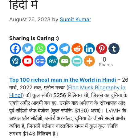
हिंदी में
August 26, 2023
by
Sumit Kumar
Sharing Is Caring :)
0
Shares
Top 100 richest man in the World in Hindi
– 26
मार्च, 2022 तक, एलोन मस्क (
Elon Musk Biography in
Hindi
) की कुल संपत्ति $256 बिलियन थी, जिससे वह दुनिया के
सबसे अमीर आदमी बन गए, उसके बाद अमेज़न के संस्थापक और
पूर्व सीईओ जेफ बेजोस (कुल संपत्ति: $190) अरब)। LVMH के
अध्यक्ष और सीईओ, बर्नार्ड अरनॉल्ट, दुनिया के तीसरे सबसे अमीर
व्यक्ति हैं, जिनकी वर्तमान वास्तविक समय में कुल कुल संपत्ति
लगभग $143 बिलियन है।