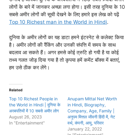
लोगों के बारे में जानकर अच्छा लगा होगा। इसी तरह दुनिया के 10
सबसे अमीर लोगों की सूची देखने के लिए हमारे इस लेख को पढ़ें
Top 10 Richest man in the World in Hindi
.
दुनिया के अमीर लोगों का यह डाटा हमने इंटरनेट से कलेक्ट किया
है। अमीर लोगों की रैंकिंग और उनकी संपत्ति में समय के साथ
बदलाव आ सकते हैं। अगर हमसे कोई त्रुटि हो गयी है या कोई
तथ्य गलत जोड़ दिया गया है तो कृपया हमें कमेंट बॉक्स में बताएं,
हम उसे ठीक कर लेंगे।
Related
Top 10 Richest People in
Anupam Mittal Net Worth
the World in Hindi | दुनिया के
in Hindi, Biography,
अरबपतियों में 10 सबसे अमीर लोग
Company, Age, Family |
August 26, 2023
अनुपम मित्तल जीवनी हिंदी में, नेट
In "Entertainment"
वर्थ, कंपनी, आयु, परिवार
January 22, 2022
In "Entertainment"