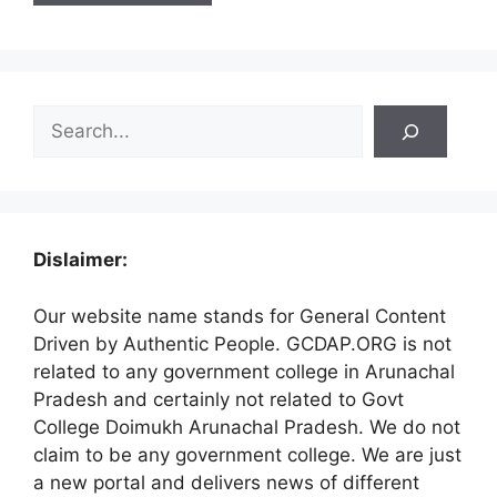
Search
Dislaimer:
Our website name stands for General Content
Driven by Authentic People. GCDAP.ORG is not
related to any government college in Arunachal
Pradesh and certainly not related to Govt
College Doimukh Arunachal Pradesh. We do not
claim to be any government college. We are just
a new portal and delivers news of different