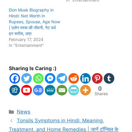
Elon Musk Biography in
Hindi: Net Worth In
Rupees, Spouse, Age Now
| एलोन मस्क की जीवनी, नेट वर्थ
इन रूपीस, उम्र
February 17, 2024
In "Entertainment"
Sharing Is Caring :)
0
Shares
Categories
News
Tonsils Symptoms in Hindi: Meaning,
Treatment, and Home Remedies | जानें टॉन्सिल के