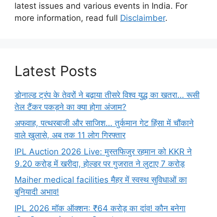
latest issues and various events in India. For
more information, read full
Disclaimber
.
Latest Posts
डोनाल्ड ट्रंप के तेवरों ने बढ़ाया तीसरे विश्व युद्ध का खतरा… रूसी
तेल टैंकर पकड़ने का क्या होगा अंजाम?
अफवाह, पत्थरबाजी और साजिश… तुर्कमान गेट हिंसा में चौंकाने
वाले खुलासे, अब तक 11 लोग गिरफ्तार
IPL Auction 2026 Live: मुस्तफिजुर रहमान को KKR ने
9.20 करोड़ में खरीदा, होल्डर पर गुजरात ने लुटाए 7 करोड़
Maiher medical facilities मैहर में स्वस्थ सुविधाओं का
बुनियादी अभाव!
IPL 2026 मॉक ऑक्शन: ₹64 करोड़ का दांव! कौन बनेगा