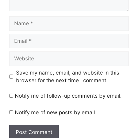
Name
Email
Website
Save my name, email, and website in this
browser for the next time I comment.
Notify me of follow-up comments by email.
Notify me of new posts by email.