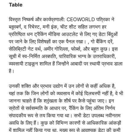
Table
विस्तृत निष्कर्ष और कार्यप्रणाली: CEOWORLD पत्रिका ने
ब्लूमबर्ग, द रिचेस्ट, मनी इंक, चीट शीट सहित लगभग हर
प्रतिष्ठित धन ट्रैकिंग मीडिया आउटलेट से लिए गए डेटा बिंदुओं
पर जाने के लिए विशेषज्ञों का एक पैनल रखा। , गो बैंकिंग दरें,
सेलिब्रिटी नेट वर्थ, अमीर गोरिल्ला, फोर्ब्स, और बहुत कुछ। इस
सूची में स्व-निर्मित अरबपति, पारिवारिक भाग्य के उत्तराधिकारी,
व्यवसायी टाइकून शामिल हैं जिन्होंने आबादी पर स्थायी प्रभाव डाला
है।
उनकी शक्ति और प्रभाव उद्योग में उन लोगों से कहीं अधिक है,
यहां तक ​​​​कि जिन लोगों को व्यवसाय में कोई दिलचस्पी नहीं है, वे भी
जानना चाहते हैं कि श्रृंखला के शीर्ष पर कैसे पहुंचा जाए। इन
स्रोतों से सर्वसम्मति के आधार पर, रैंकिंग के लिए अंतिम निर्णय
संपादकीय रूप से तय किया गया था। सभी डेटा उपलब्ध नवीनतम
अवधि के लिए हैं। कुछ को विभिन्न कारणों से आधिकारिक आंकड़ों
में शामिल नहीं किया गया था, मुख्य रूप से आवश्यक डेटा की कमी