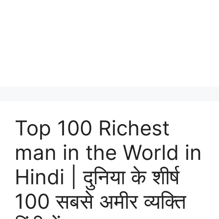
Top 100 Richest
man in the World in
Hindi | दुनिया के शीर्ष
100 सबसे अमीर व्यक्ति