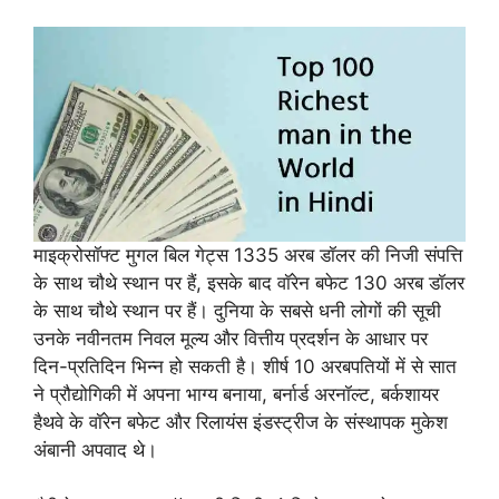
माइक्रोसॉफ्ट मुगल बिल गेट्स 1335 अरब डॉलर की निजी संपत्ति
के साथ चौथे स्थान पर हैं, इसके बाद वॉरेन बफेट 130 अरब डॉलर
के साथ चौथे स्थान पर हैं। दुनिया के सबसे धनी लोगों की सूची
उनके नवीनतम निवल मूल्य और वित्तीय प्रदर्शन के आधार पर
दिन-प्रतिदिन भिन्न हो सकती है। शीर्ष 10 अरबपतियों में से सात
ने प्रौद्योगिकी में अपना भाग्य बनाया, बर्नार्ड अरनॉल्ट, बर्कशायर
हैथवे के वॉरेन बफेट और रिलायंस इंडस्ट्रीज के संस्थापक मुकेश
अंबानी अपवाद थे।