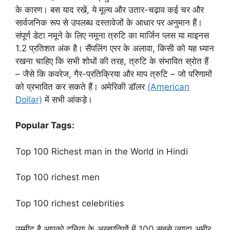
के कारण। बस याद रखें, ये मूल्य और उतार-चढ़ाव कई चर और
सार्वजनिक रूप से उपलब्ध दस्तावेजों के आधार पर अनुमान हैं।
संपूर्ण डेटा नमूने के लिए नमूना त्रुटि का मार्जिन प्लस या माइनस
1.2 प्रतिशत अंक है। सैंपलिंग एरर के अलावा, किसी को यह ध्यान
रखना चाहिए कि सभी शोधों की तरह, त्रुटि के संभावित स्रोत हैं
– जैसे कि कवरेज, गैर-प्रतिक्रिया और माप त्रुटि – जो परिणामों
को प्रभावित कर सकते हैं। अमेरिकी डॉलर
(American
Dollar)
में सभी आंकड़े।
Popular Tags:
Top 100 Richest man in the World in Hindi
Top 100 richest men
Top 100 richest celebrities
उम्मीद है आपको दुनिया के अरबपतियों में 100 सबसे ज़्यादा अमीर